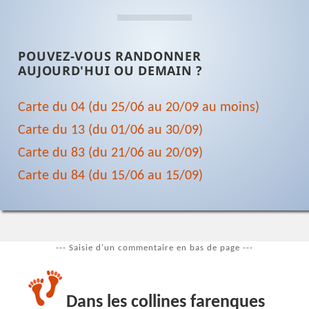
POUVEZ-VOUS RANDONNER
AUJOURD'HUI OU DEMAIN ?
Carte du 04 (du 25/06 au 20/09 au moins)
Carte du 13 (du 01/06 au 30/09)
Carte du 83 (du 21/06 au 20/09)
Carte du 84 (du 15/06 au 15/09)
--- Saisie d'un commentaire en bas de page ---
Dans les collines farenques