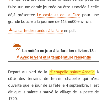
faire sur une demie journée ou être associée à celle
déjà présentée
Le castellas de La Fare
pour une
grande boucle à la journée de 11km600 environ.
La carte des randos à la Fare
en pdf.
La météo ce jour à la-fare-les-oliviers/13 :
Avec le vent et la température ressentie
Départ au pied de la
chapelle
sainte-Rosalie
à
côté des terrains de tennis, chapelle qui n’est
ouverte que le jour de sa fête le 4 septembre. Il est
dit que la sainte a sauvé le village de la peste de
1720.