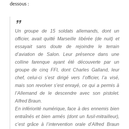
dessous :
Un groupe de 15 soldats allemands, dont un
officier, avait quitté Marseille libérée (de nuit) et
essayait sans doute de rejoindre le terrain
d’aviation de Salon. Leur présence dans une
colline farenque ayant été découverte par un
groupe de cinq FFI, dont Charles Galland, leur
chef, celui-ci s’est dirigé vers l’officier, l’a visé,
mais son revolver s’est enrayé, ce qui a permis à
l’Allemand de le descendre avec son pistolet.
Alfred Braun.
En infériorité numérique, face à des ennemis bien
entraînés et bien armés (dont un fusil-mitrailleur),
c’est grâce à l’intervention orale d’Alfred Braun