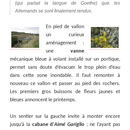
(qui parlait la langue de Goethe) que les
Allemands se sont finalement rendus.
En pied de vallon
un curieux
aménagement :
une
vanne
mécanique bleue à volant installé sur un portique,
permet sans doute d’évacuer le trop plein d’eau
dans cette zone inondable. Il faut remonter à
nouveau ce vallon et passer au pied des rochers.
Les premiers gros buissons de fleurs jaunes et
bleues annoncent le printemps.
Un sentier sur la gauche invite à monter encore
jusqu’à la
cabane d’
Aimé Gariglio
; ne l’ayant pas