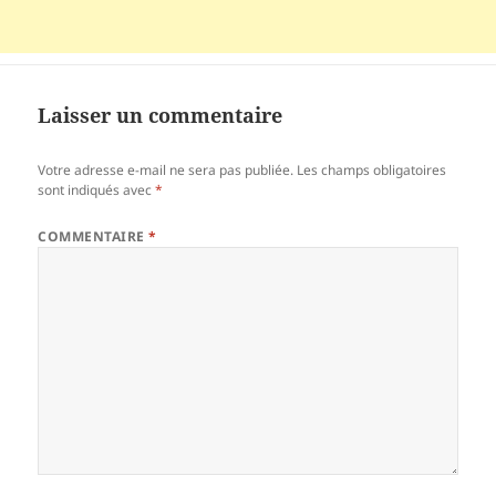
Laisser un commentaire
Votre adresse e-mail ne sera pas publiée.
Les champs obligatoires
sont indiqués avec
*
COMMENTAIRE
*