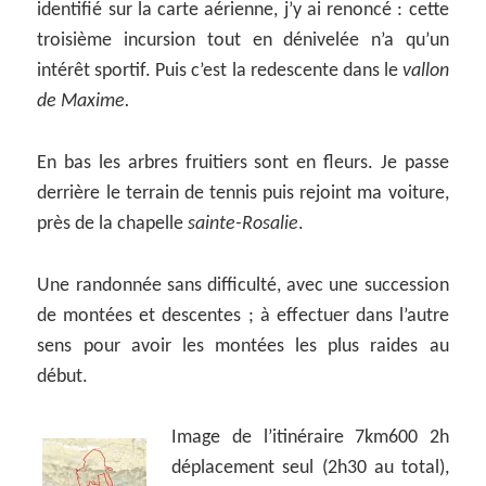
identifié sur la carte aérienne, j’y ai renoncé : cette
troisième incursion tout en dénivelée n’a qu’un
intérêt sportif. Puis c’est la redescente dans le
vallon
de Maxime.
En bas les arbres fruitiers sont en fleurs. Je passe
derrière le terrain de tennis puis rejoint ma voiture,
près de la chapelle
sainte-Rosalie
.
Une randonnée sans difficulté, avec une succession
de montées et descentes ; à effectuer dans l’autre
sens pour avoir les montées les plus raides au
début.
Image de l’itinéraire 7km600 2h
déplacement seul (2h30 au total),