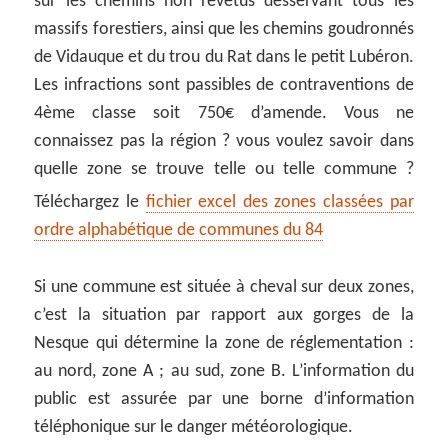
sur les chemins non revêtus desservant tous les
massifs forestiers, ainsi que les chemins goudronnés
de Vidauque et du trou du Rat dans le petit Lubéron.
Les infractions sont passibles de contraventions de
4ème classe soit 750€ d’amende. Vous ne
connaissez pas la région ? vous voulez savoir dans
quelle zone se trouve telle ou telle commune ?
Téléchargez le
fichier excel des zones classées par
ordre alphabétique de communes du 84
Si une commune est située à cheval sur deux zones,
c’est la situation par rapport aux gorges de la
Nesque qui détermine la zone de réglementation :
au nord, zone A ; au sud, zone B. L’information du
public est assurée par une borne d’information
téléphonique sur le danger météorologique.