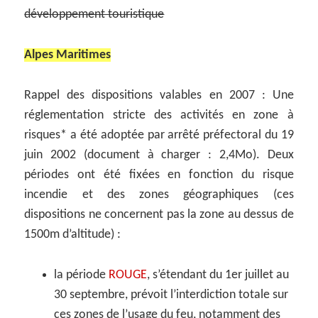
développement touristique
Alpes Maritimes
Rappel des dispositions valables en 2007 : Une
réglementation stricte des activités en zone à
risques* a été adoptée par arrêté préfectoral du 19
juin 2002 (document à charger : 2,4Mo). Deux
périodes ont été fixées en fonction du risque
incendie et des zones géographiques (ces
dispositions ne concernent pas la zone au dessus de
1500m d’altitude) :
la période
ROUGE
, s’étendant du 1er juillet au
30 septembre, prévoit l’interdiction totale sur
ces zones de l’usage du feu, notamment des