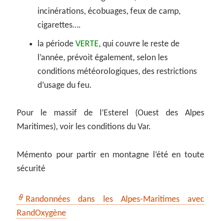
incinérations, écobuages, feux de camp,
cigarettes….
la période
VERTE
, qui couvre le reste de
l’année, prévoit également, selon les
conditions météorologiques, des restrictions
d’usage du feu.
Pour le massif de l’Esterel (Ouest des Alpes
Maritimes), voir les conditions du Var.
Mémento pour partir en montagne l’été en toute
sécurité
Randonnées dans les Alpes-Maritimes avec
RandOxygène