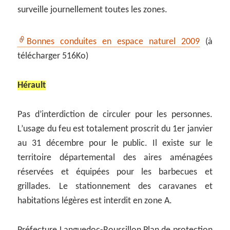
surveille journellement toutes les zones.
Bonnes conduites en espace naturel 2009
(à
télécharger 516Ko)
Hérault
Pas d’interdiction de circuler pour les personnes.
L’usage du feu est totalement proscrit du 1er janvier
au 31 décembre pour le public. Il existe sur le
territoire départemental des aires aménagées
réservées et équipées pour les barbecues et
grillades. Le stationnement des caravanes et
habitations légères est interdit en zone A.