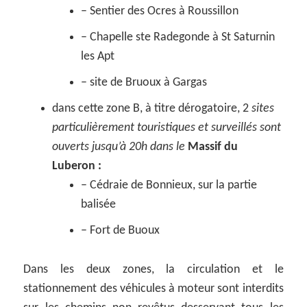
– Sentier des Ocres à Roussillon
– Chapelle ste Radegonde à St Saturnin
les Apt
– site de Bruoux à Gargas
dans cette zone B, à titre dérogatoire, 2
sites
particulièrement touristiques et surveillés sont
ouverts jusqu’à 20h dans le
Massif du
Luberon :
– Cédraie de Bonnieux, sur la partie
balisée
– Fort de Buoux
Dans les deux zones, la circulation et le
stationnement des véhicules à moteur sont interdits