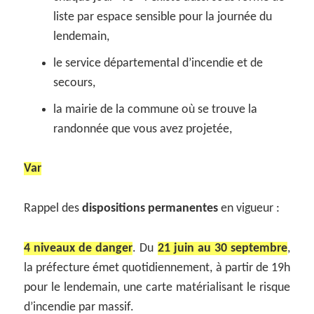
liste par espace sensible pour la journée du
lendemain,
le service départemental d’incendie et de
secours,
la mairie de la commune où se trouve la
randonnée que vous avez projetée,
Var
Rappel des
dispositions permanentes
en vigueur :
4 niveaux de danger
. Du
21 juin au 30 septembre
,
la préfecture émet quotidiennement, à partir de 19h
pour le lendemain, une carte matérialisant le risque
d’incendie par massif.