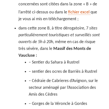
concernées sont citées dans la zone « B » de
l’arrêté ci-dessus ou dans le
fichier excel
que
je vous ai mis en téléchargement ;
dans cette zone B, à titre dérogatoire, 7
sites
particulièrement touristiques et surveillés sont
ouverts de 5h à 20h,
même en cas de risque
très sévère, dans le
Massif des Monts de
Vaucluse :
– Sentier du Sahara à Rustrel
– sentier des ocres de Barriès à Rustrel
– Cédraie de Cabrieres d’Avignon, sur le
secteur aménagé par l’Association des
Amis des Cèdres
– Gorges de la Véroncle à Gordes