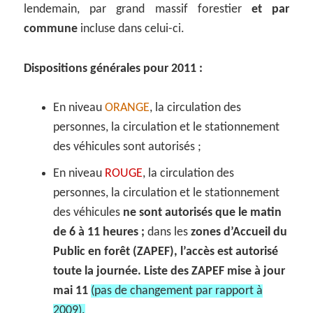
lendemain, par grand massif forestier
et par
commune
incluse dans celui-ci.
Dispositions générales pour 2011 :
En niveau
ORANGE
, la circulation des
personnes, la circulation et le stationnement
des véhicules sont autorisés ;
En niveau
ROUGE
, la circulation des
personnes, la circulation et le stationnement
des véhicules
ne sont autorisés que le matin
de 6 à 11 heures ;
dans les
zones d’Accueil du
Public en forêt (ZAPEF), l’accès est autorisé
toute la journée.
Liste des ZAPEF mise à jour
mai 11
(pas de changement par rapport à
2009).