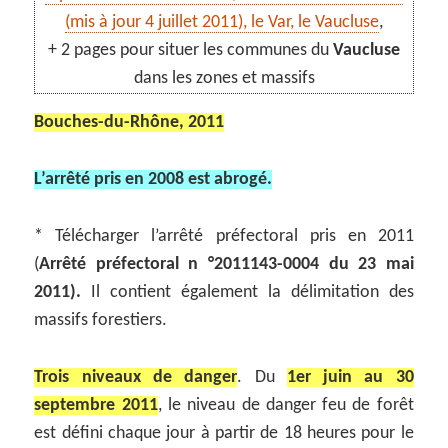
(mis à jour 4 juillet 2011), le Var, le Vaucluse
,
+ 2 pages pour situer les communes du
Vaucluse
dans les zones et massifs
Bouches-du-Rhône, 2011
L’arrêté pris en 2008 est abrogé.
* Télécharger l’arrêté préfectoral pris en 2011
(
Arrêté préfectoral n °2011143-0004 du 23 mai
2011).
Il contient également la délimitation des
massifs forestiers.
Trois niveaux de danger
. Du
1er juin au 30
septembre 2011
, le niveau de danger feu de forêt
est défini chaque jour à partir de 18 heures pour le