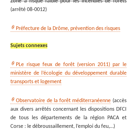
Zone à risque faible pour les incendies de forêts
(arrêté 08-0012)
Préfecture de la Drôme, prévention des risques
Sujets connexes
PLe risque feux de forêt (version 2011) par le
ministère de l’écologie du développement durable
transports et logement
Observatoire de la forêt méditerranéenne
(accès
aux divers arrêtés concernant les dispositions DFCI
de tous les départements de la région PACA et
Corse : le débroussaillement, l’emploi du feu,…)