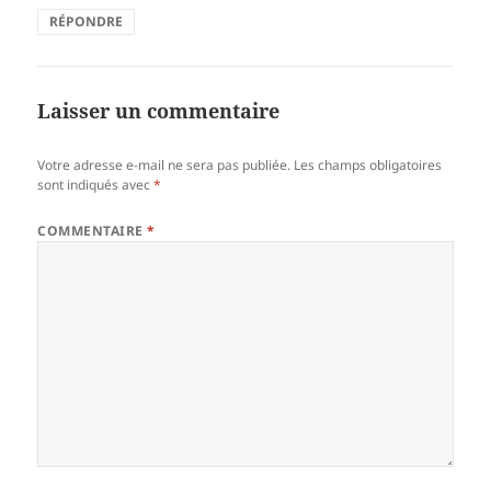
RÉPONDRE
Laisser un commentaire
Votre adresse e-mail ne sera pas publiée.
Les champs obligatoires
sont indiqués avec
*
COMMENTAIRE
*