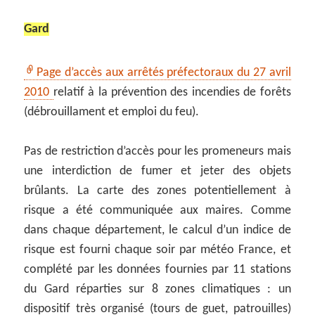
Gard
Page d’accès aux arrêtés préfectoraux du 27 avril
2010
relatif à la prévention des incendies de forêts
(débrouillament et emploi du feu).
Pas de restriction d’accès pour les promeneurs mais
une interdiction de fumer et jeter des objets
brûlants. La carte des zones potentiellement à
risque a été communiquée aux maires. Comme
dans chaque département, le calcul d’un indice de
risque est fourni chaque soir par météo France, et
complété par les données fournies par 11 stations
du Gard réparties sur 8 zones climatiques : un
dispositif très organisé (tours de guet, patrouilles)