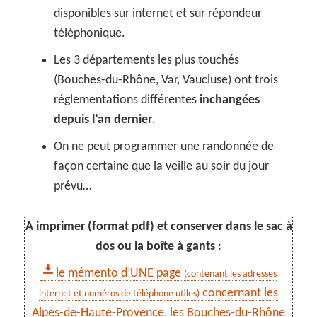
disponibles sur internet et sur répondeur
téléphonique.
Les 3 départements les plus touchés
(Bouches-du-Rhône, Var, Vaucluse) ont trois
réglementations différentes
inchangées
depuis l’an dernier
.
On ne peut programmer une randonnée de
façon certaine que la veille au soir du jour
prévu…
A imprimer (format pdf) et conserver dans le sac à
dos ou la boîte à gants
:
le mémento d’UNE page
(contenant les adresses
concernant les
internet et numéros de téléphone utiles)
Alpes-de-Haute-Provence, les Bouches-du-Rhône