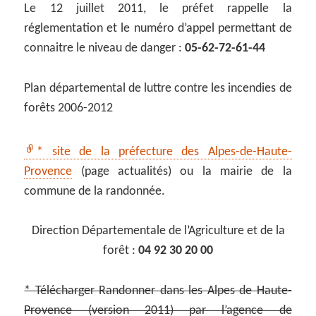
Le 12 juillet 2011, le préfet rappelle la
réglementation et le numéro d’appel permettant de
connaitre le niveau de danger :
05-62-72-61-44
Plan départemental de luttre contre les incendies de
forêts 2006-2012
* site de la préfecture des Alpes-de-Haute-
Provence
(page actualités) ou la mairie de la
commune de la randonnée.
Direction Départementale de l’Agriculture et de la
forêt :
04 92 30 20 00
* Télécharger Randonner dans les Alpes de Haute-
Provence (version 2011) par l’agence de