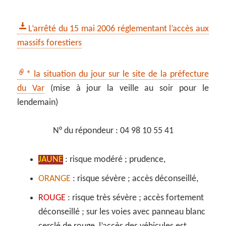
L’arrêté du 15 mai 2006 réglementant l’accès aux
massifs forestiers
* la situation du jour sur le site de la préfecture
du Var
(mise à jour la veille au soir pour le
lendemain)
N° du répondeur : 04 98 10 55 41
JAUNE
: risque modéré ; prudence,
ORANGE
: risque sévère ; accès déconseillé,
ROUGE
: risque très sévère ; accès fortement
déconseillé ; sur les voies avec panneau blanc