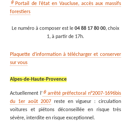
Portail de l’état en Vaucluse, accès aux massifs
forestiers
Le numéro à composer est le
04 88 17 80 00
, choix
1, à partir de 17h.
Plaquette d’information à télécharger et conserver
sur vous
Alpes-de-Haute-Provence
Actuellement l’
arrêté préfectoral n°2007-1696bis
du 1er août 2007
reste en vigueur : circulation
voitures et piétons déconseillée en risque très
sévère, interdite en risque exceptionnel.