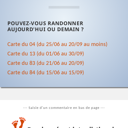
POUVEZ-VOUS RANDONNER
AUJOURD'HUI OU DEMAIN ?
Carte du 04 (du 25/06 au 20/09 au moins)
Carte du 13 (du 01/06 au 30/09)
Carte du 83 (du 21/06 au 20/09)
Carte du 84 (du 15/06 au 15/09)
--- Saisie d'un commentaire en bas de page ---