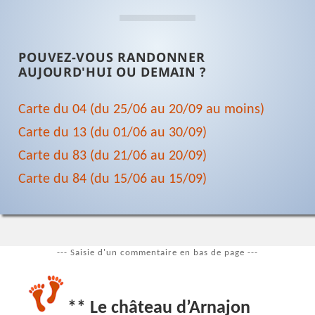
POUVEZ-VOUS RANDONNER
AUJOURD'HUI OU DEMAIN ?
Carte du 04 (du 25/06 au 20/09 au moins)
Carte du 13 (du 01/06 au 30/09)
Carte du 83 (du 21/06 au 20/09)
Carte du 84 (du 15/06 au 15/09)
--- Saisie d'un commentaire en bas de page ---
** Le château d’Arnajon