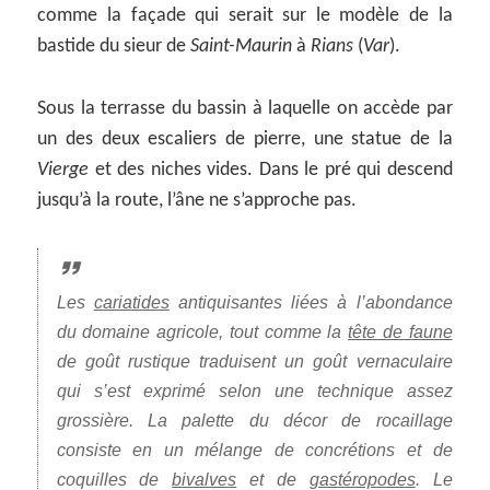
comme la façade qui serait sur le modèle de la
bastide du sieur de
Saint-Maurin
à
Rians
(
Var
).
Sous la terrasse du bassin à laquelle on accède par
un des deux escaliers de pierre, une statue de la
Vierge
et des niches vides. Dans le pré qui descend
jusqu’à la route, l’âne ne s’approche pas.
Les
cariatides
antiquisantes liées à l’abondance
du domaine agricole, tout comme la
tête de faune
de goût rustique traduisent un goût vernaculaire
qui s’est exprimé selon une technique assez
grossière. La palette du décor de rocaillage
consiste en un mélange de concrétions et de
coquilles de
bivalves
et de
gastéropodes
. Le