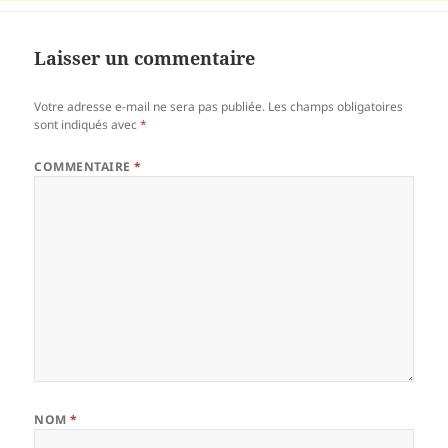
Laisser un commentaire
Votre adresse e-mail ne sera pas publiée.
Les champs obligatoires
sont indiqués avec
*
COMMENTAIRE
*
NOM
*