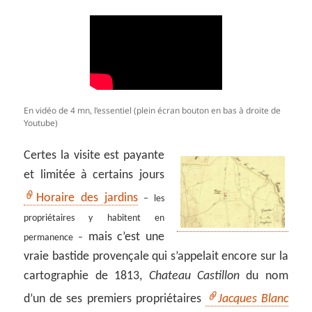
En vidéo de 4 mn, l’essentiel (plein écran bouton en bas à droite de
Youtube)
Certes la visite est payante
et limitée à certains jours
Horaire des jardins
– les
propriétaires y habitent en
mais c’est une
permanence –
vraie bastide provençale qui s’appelait encore sur la
cartographie de 1813,
Chateau Castillon
du nom
d’un de ses premiers propriétaires
Jacques Blanc