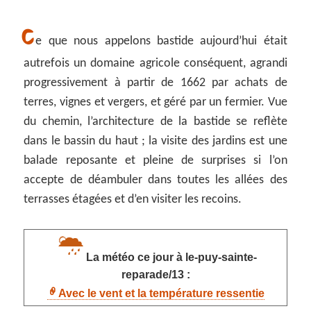
C
e que nous appelons bastide aujourd’hui était
autrefois un domaine agricole conséquent, agrandi
progressivement à partir de 1662 par achats de
terres, vignes et vergers, et géré par un fermier. Vue
du chemin, l’architecture de la bastide se reflète
dans le bassin du haut ; la visite des jardins est une
balade reposante et pleine de surprises si l’on
accepte de déambuler dans toutes les allées des
terrasses étagées et d’en visiter les recoins.
La météo ce jour à le-puy-sainte-
reparade/13 :
Avec le vent et la température ressentie