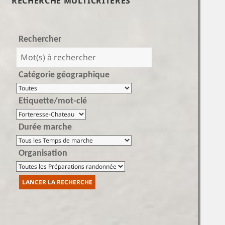
RECHERCHE MULTICRITÈRES
Rechercher
Catégorie géographique
Etiquette/mot-clé
Durée marche
Organisation