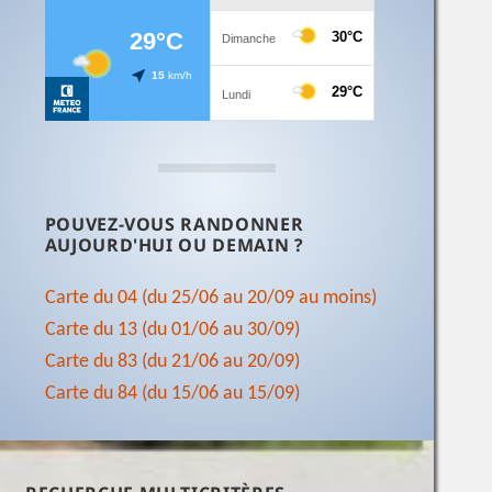
POUVEZ-VOUS RANDONNER
AUJOURD'HUI OU DEMAIN ?
Carte du 04 (du 25/06 au 20/09 au moins)
Carte du 13 (du 01/06 au 30/09)
Carte du 83 (du 21/06 au 20/09)
Carte du 84 (du 15/06 au 15/09)