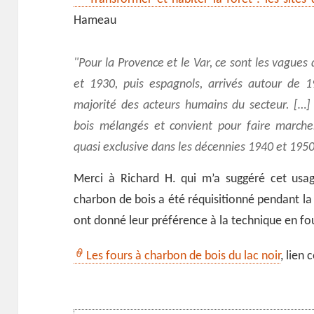
Hameau
Pour la Provence et le Var, ce sont les vagues 
et 1930, puis espagnols, arrivés autour de 19
majorité des acteurs humains du secteur. […]
bois mélangés et convient pour faire marcher
quasi exclusive dans les décennies 1940 et 1950
Merci à Richard H. qui m’a suggéré cet usa
charbon de bois a été réquisitionné pendant la
ont donné leur préférence à la technique en four
Les fours à charbon de bois du lac noir
, lien