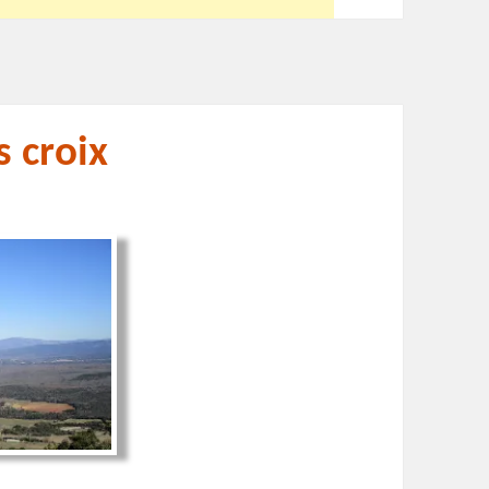
s croix