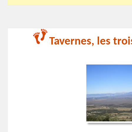
Tavernes, les troi