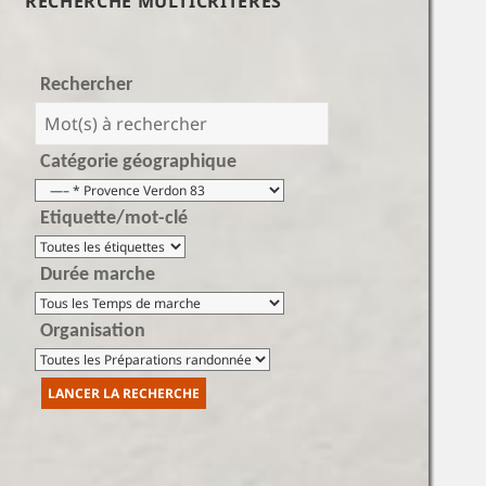
RECHERCHE MULTICRITÈRES
Rechercher
Catégorie géographique
Etiquette/mot-clé
Durée marche
Organisation