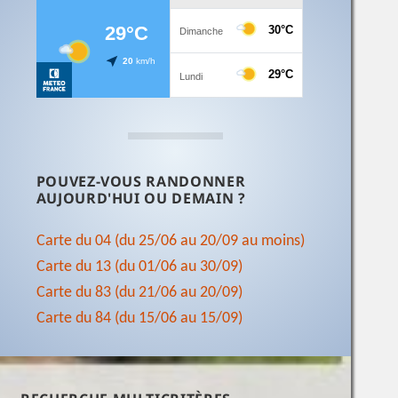
POUVEZ-VOUS RANDONNER
AUJOURD'HUI OU DEMAIN ?
Carte du 04 (du 25/06 au 20/09 au moins)
Carte du 13 (du 01/06 au 30/09)
Carte du 83 (du 21/06 au 20/09)
Carte du 84 (du 15/06 au 15/09)