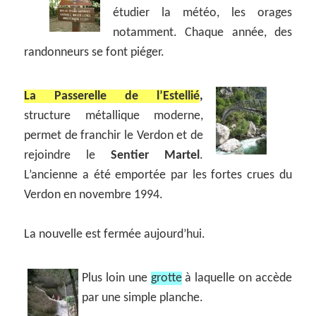
étudier la météo, les orages
notamment. Chaque année, des
randonneurs se font piéger.
La Passerelle de l’Estellié
,
structure métallique moderne,
permet de franchir le Verdon et de
rejoindre le
Sentier Martel
.
L’ancienne a été emportée par les fortes crues du
Verdon en novembre 1994.
La nouvelle est fermée aujourd’hui.
Plus loin une
grotte
à laquelle on accède
par une simple planche.