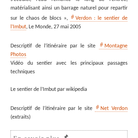
matérialisant ainsi un barrage naturel pour repartir
sur le chaos de blocs »,
Verdon : le sentier de
l’Imbut
, Le Monde, 27 mai 2005
Descriptif de l’itinéraire par le site
Montagne
Photos
Vidéo du sentier avec les principaux passages
techniques
Le sentier de l’Imbut par wikipedia
Descriptif de l’itinéraire par le site
Net Verdon
(extraits)