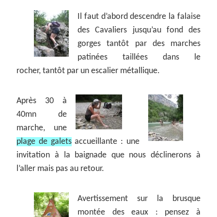
Il faut d’abord descendre la falaise
des Cavaliers jusqu’au fond des
gorges tantôt par des marches
patinées taillées dans le
rocher, tantôt par un escalier métallique.
Après 30 à
40mn de
marche, une
plage de galets
accueillante : une
invitation à la baignade que nous déclinerons à
l’aller mais pas au retour.
Avertissement sur la brusque
montée des eaux : pensez à