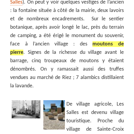
Salles
). On peut y voir quelques vestiges de l’ancien
: la fontaine située à côté de la mairie, deux lavoirs
et de nombreux encadrements. Sur le sentier
botanique, après avoir longé le lac, près du terrain
de camping, a été érigé le monument du souvenir,
face à l’ancien village : des
moutons de
pierre
. Signes de la richesse du village avant le
barrage, cinq troupeaux de moutons y étaient
dénombrés. On y ramassait aussi des truffes
vendues au marché de Riez ; 7 alambics distillaient
la lavande.
De village agricole, Les
Salles est devenu village
touristique. Proche du
village de Sainte-Croix