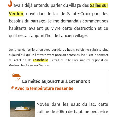
J
‘avais déjà entendu parler du village des
Salles sur
Verdon
, noyé dans le lac de Sainte-Croix pour les
besoins du barrage. Je me demandais comment ses
habitants avaient pu vivre cette destruction et ce
qu’il restait aujourd’hui de l’ancien village.
De la vallée fertile et cultivée bordée de hauts reliefs ne subsiste plus
aujourd’hui qu’un îlot verdoyant posé au centre du lac. C’est le sommet
du relief dit de
Costebelle
. Extrait du site Parc naturel régional du
Verdon : les Salles sur Verdon
La météo aujourd’hui à cet endroit
Avec la température ressentie
Noyée dans les eaux du lac, cette
colline de 508m de haut, ne peut être