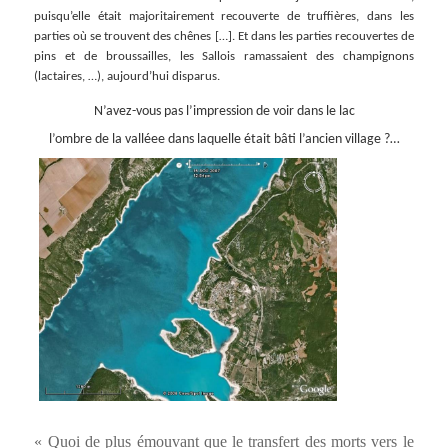
puisqu’elle était majoritairement recouverte de truffières, dans les
parties où se trouvent des chênes […]. Et dans les parties recouvertes de
pins et de broussailles, les Sallois ramassaient des champignons
(lactaires, …), aujourd’hui disparus.
N’avez-vous pas l’impression de voir dans le lac
l’ombre de la valléee dans laquelle était bâti l’ancien village ?…
« Quoi de plus émouvant que le transfert des morts vers le