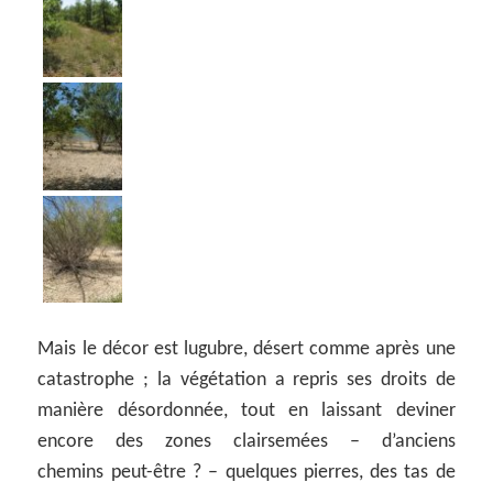
Mais le décor est lugubre, désert comme après une
catastrophe ; la végétation a repris ses droits de
manière désordonnée, tout en laissant deviner
encore des zones clairsemées – d’anciens
chemins peut-être ? – quelques pierres, des tas de