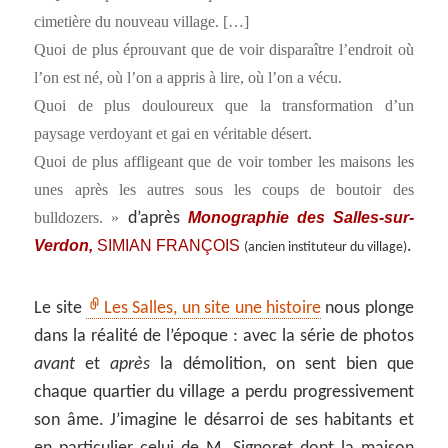
cimetière du nouveau village. […]
Quoi de plus éprouvant que de voir disparaître l’endroit où
l’on est né, où l’on a appris à lire, où l’on a vécu.
Quoi de plus douloureux que la transformation d’un
paysage verdoyant et gai en véritable désert.
Quoi de plus affligeant que de voir tomber les maisons les
unes après les autres sous les coups de boutoir des
Monographie des Salles-sur-
bulldozers. »
d’après
Verdon,
SIMIAN FRANÇOIS
.
(ancien instituteur du village)
Le site
Les Salles, un site une histoire
nous plonge
dans la réalité de l’époque : avec la série de photos
avant
et
après
la démolition, on sent bien que
chaque quartier du village a perdu progressivement
son âme. J’imagine le désarroi de ses habitants et