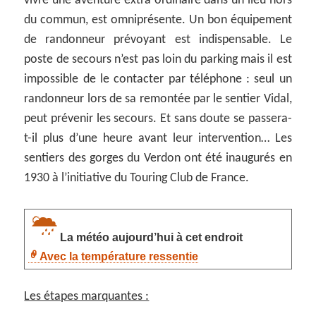
vivre une aventure extra ordinaire dans un lieu hors
du commun, est omniprésente. Un bon équipement
de randonneur prévoyant est indispensable. Le
poste de secours n’est pas loin du parking mais il est
impossible de le contacter par téléphone : seul un
randonneur lors de sa remontée par le sentier Vidal,
peut prévenir les secours. Et sans doute se passera-
t-il plus d’une heure avant leur intervention… Les
sentiers des gorges du Verdon ont été inaugurés en
1930 à l’initiative du Touring Club de France.
La météo aujourd’hui à cet endroit
Avec la température ressentie
Les étapes marquantes :