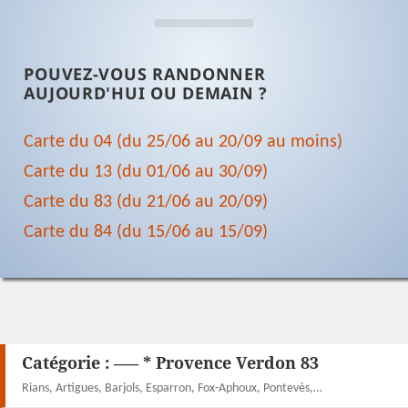
POUVEZ-VOUS RANDONNER
AUJOURD'HUI OU DEMAIN ?
Carte du 04 (du 25/06 au 20/09 au moins)
Carte du 13 (du 01/06 au 30/09)
Carte du 83 (du 21/06 au 20/09)
Carte du 84 (du 15/06 au 15/09)
Catégorie :
—– * Provence Verdon 83
Rians, Artigues, Barjols, Esparron, Fox-Aphoux, Pontevès,…