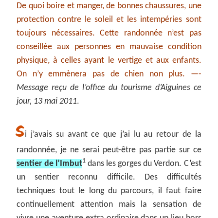
De quoi boire et manger, de bonnes chaussures, une
protection contre le soleil et les intempéries sont
toujours nécessaires. Cette randonnée n’est pas
conseillée aux personnes en mauvaise condition
physique, à celles ayant le vertige et aux enfants.
On n’y emmènera pas de chien non plus. —-
Message reçu de l’office du tourisme d’Aiguines ce
jour, 13 mai 2011
.
S
i j’avais su avant ce que j’ai lu au retour de la
randonnée, je ne serai peut-être pas partie sur ce
1
sentier de l’Imbut
dans les gorges du Verdon. C’est
un sentier reconnu difficile. Des difficultés
techniques tout le long du parcours, il faut faire
continuellement attention mais la sensation de