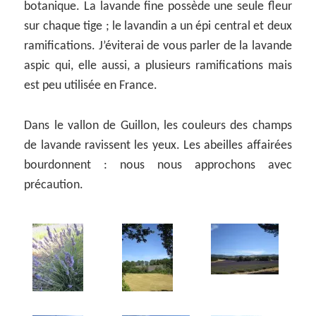
botanique. La lavande fine possède une seule fleur
sur chaque tige ; le lavandin a un épi central et deux
ramifications. J’éviterai de vous parler de la lavande
aspic qui, elle aussi, a plusieurs ramifications mais
est peu utilisée en France.
Dans le vallon de Guillon, les couleurs des champs
de lavande ravissent les yeux. Les abeilles affairées
bourdonnent : nous nous approchons avec
précaution.