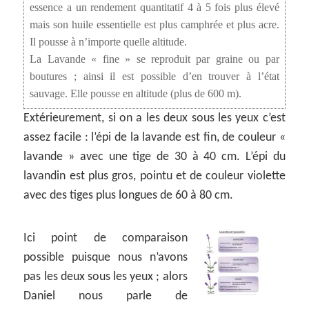
essence a un rendement quantitatif 4 à 5 fois plus élevé
mais son huile essentielle est plus camphrée et plus acre.
Il pousse à n’importe quelle altitude.
La Lavande « fine » se reproduit par graine ou par
boutures ; ainsi il est possible d’en trouver à l’état
sauvage. Elle pousse en altitude (plus de 600 m).
Extérieurement, si on a les deux sous les yeux c’est
assez facile : l’épi de la lavande est fin, de couleur «
lavande » avec une tige de 30 à 40 cm. L’épi du
lavandin est plus gros, pointu et de couleur violette
avec des tiges plus longues de 60 à 80 cm.
Ici point de comparaison
possible puisque nous n’avons
pas les deux sous les yeux ; alors
Daniel nous parle de