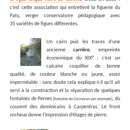
c’est cette association qui entretient la figuerie du
Paty, verger conservatoire pédagogique avec
35 variétés de figues différentes.
Un cairn puis les traces d’une
ancienne
carrière
, empreinte
e
économique du XIX
; c’est un
calcaire coquillier de bonne
qualité, de couleur blanche ou jaune, assez
imperméable : sans doute cela explique-t-il qu’il ait
servi à la construction et la réparation de quelques
fontaines de Pernes
, du
[fontaine du Cormoran par exemple]
couvent des dominicains à Carpentras. Le front
rocheux donne l’impression d’étages de pierre.