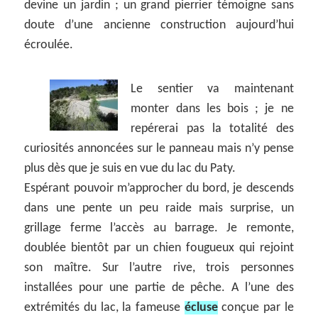
devine un jardin ; un grand pierrier témoigne sans
doute d’une ancienne construction aujourd’hui
écroulée.
Le sentier va maintenant
monter dans les bois ; je ne
repérerai pas la totalité des
curiosités annoncées sur le panneau mais n’y pense
plus dès que je suis en vue du lac du Paty.
Espérant pouvoir m’approcher du bord, je descends
dans une pente un peu raide mais surprise, un
grillage ferme l’accès au barrage. Je remonte,
doublée bientôt par un chien fougueux qui rejoint
son maître. Sur l’autre rive, trois personnes
installées pour une partie de pêche. A l’une des
extrémités du lac, la fameuse
écluse
conçue par le