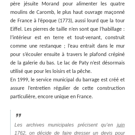
père jésuite Morand pour alimenter les quatre
moulins de Caromb, le plus haut ouvrage maçonné
de France à l’époque (1773), aussi lourd que la tour
Eiffel. Les pierres de taille n’en sont que l’habillage :
l’intérieur est en terre et tout-venant, construit
comme une restanque ; l’eau entrait dans le mur
pour s’écouler ensuite à travers le plafond crépiné
de la galerie du bas. Le lac de Paty n’est désormais
utilisé que pour les loisirs et la pêche.
En 1999, le service municipal du barrage est créé et
assure l’entretien régulier de cette construction
particulière, encore unique en France.
Les archives municipales précisent qu’en
juin
1762
, on décide de faire dresser un devis pour