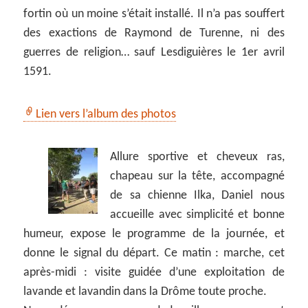
fortin où un moine s’était installé. Il n’a pas souffert
des exactions de Raymond de Turenne, ni des
guerres de religion… sauf Lesdiguières le 1er avril
1591.
Lien vers l’album des photos
Allure sportive et cheveux ras,
chapeau sur la tête, accompagné
de sa chienne Ilka, Daniel nous
accueille avec simplicité et bonne
humeur, expose le programme de la journée, et
donne le signal du départ. Ce matin : marche, cet
après-midi : visite guidée d’une exploitation de
lavande et lavandin dans la Drôme toute proche.