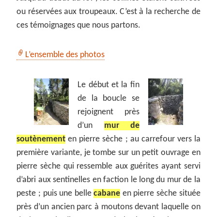
ou réservées aux troupeaux. C’est à la recherche de
ces témoignages que nous partons.
L’ensemble des photos
Le début et la fin
de la boucle se
rejoignent près
d’un
mur de
soutènement
en pierre sèche ; au carrefour vers la
première variante, je tombe sur un petit ouvrage en
pierre sèche qui ressemble aux guérites ayant servi
d’abri aux sentinelles en faction le long du mur de la
peste ; puis une belle
cabane
en pierre sèche située
près d’un ancien parc à moutons devant laquelle on