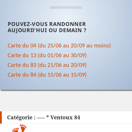
POUVEZ-VOUS RANDONNER
AUJOURD'HUI OU DEMAIN ?
Carte du 04 (du 25/06 au 20/09 au moins)
Carte du 13 (du 01/06 au 30/09)
Carte du 83 (du 21/06 au 20/09)
Carte du 84 (du 15/06 au 15/09)
Catégorie :
—– * Ventoux 84