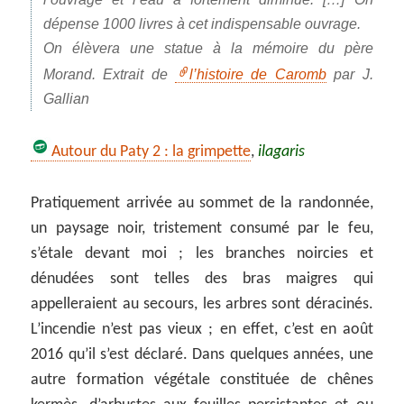
dépense 1000 livres à cet indispensable ouvrage.
On élèvera une statue à la mémoire du père
Morand. Extrait de
l’histoire de Caromb
par J.
Gallian
Autour du Paty 2 : la grimpette
,
ilagaris
Pratiquement arrivée au sommet de la randonnée,
un paysage noir, tristement consumé par le feu,
s’étale devant moi ; les branches noircies et
dénudées sont telles des bras maigres qui
appelleraient au secours, les arbres sont déracinés.
L’incendie n’est pas vieux ; en effet, c’est en août
2016 qu’il s’est déclaré. Dans quelques années, une
autre formation végétale constituée de chênes