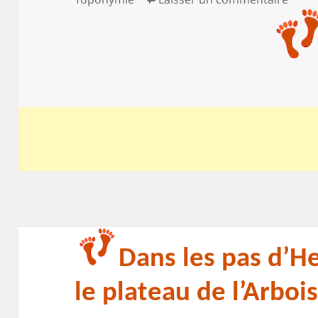
Dans les pas d’H
le plateau de l’Arboi