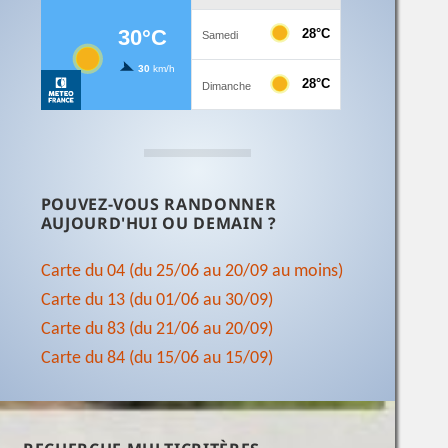
POUVEZ-VOUS RANDONNER
AUJOURD'HUI OU DEMAIN ?
Carte du 04 (du 25/06 au 20/09 au moins)
Carte du 13 (du 01/06 au 30/09)
Carte du 83 (du 21/06 au 20/09)
Carte du 84 (du 15/06 au 15/09)