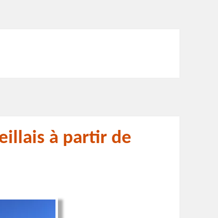
llais à partir de