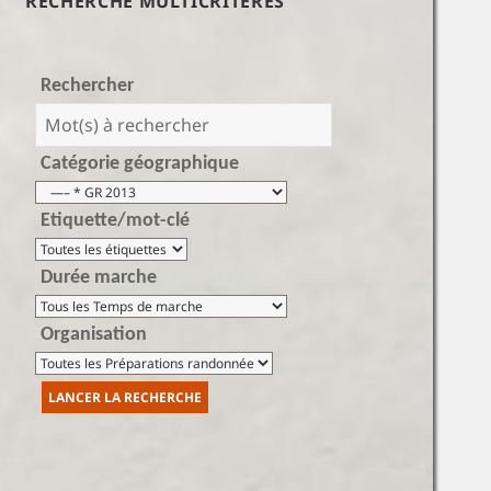
RECHERCHE MULTICRITÈRES
Rechercher
Catégorie géographique
Etiquette/mot-clé
Durée marche
Organisation