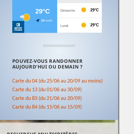
POUVEZ-VOUS RANDONNER
AUJOURD'HUI OU DEMAIN ?
Carte du 04 (du 25/06 au 20/09 au moins)
Carte du 13 (du 01/06 au 30/09)
Carte du 83 (du 21/06 au 20/09)
Carte du 84 (du 15/06 au 15/09)