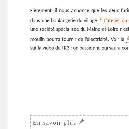
Fièrement, il nous annonce que les deux far
dans une boulangerie du village
L’atelier d
une société spécialisée du Maine-et-Loire n’es
moulin pourra fournir de l’électricité. Voir le
sur la vidéo de FR3 : un passionné qui saura 