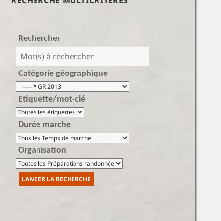
RECHERCHE MULTICRITÈRES
Rechercher
Catégorie géographique
Etiquette/mot-clé
Durée marche
Organisation