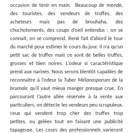
occasion de tenir en main. Beaucoup de monde,
des touristes, des vendeurs de truffes, des
acheteurs mais pas de brouhaha, des
chuchotements, des coups d’oeil entendus ; on se
connait, on se comprend. René fait d’abord le tour
du marché pour estimer le cours du jour. Il n’a qu’un
petit sac de truffes mais ce sont de belles truffes,
grosses et bien noires. L’odeur si caractéristique
prend aux narines. Nous serons bientôt capables de
reconnaitre à l’odeur la
Tuber Mélanosporum
de la
brumale
qu’il vaut mieux manger presque crue. En
parcourant l’autre allée réservée à la vente aux
particuliers, on détecte les vendeurs peu scrupuleux,
ceux qui vendent trop cher des truffes trop
petites, ou gelées tout en faisant une publicité
tapageuse. Les cours des professionnels varieront