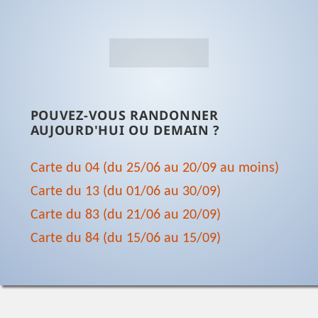
POUVEZ-VOUS RANDONNER
AUJOURD'HUI OU DEMAIN ?
Carte du 04 (du 25/06 au 20/09 au moins)
Carte du 13 (du 01/06 au 30/09)
Carte du 83 (du 21/06 au 20/09)
Carte du 84 (du 15/06 au 15/09)