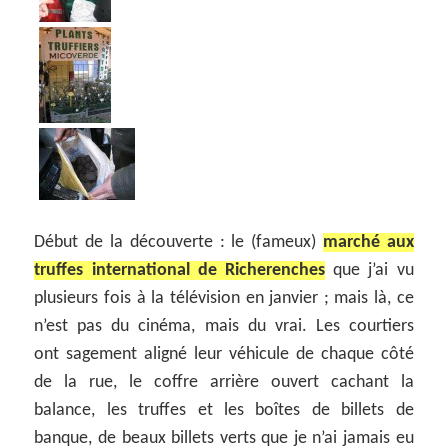
Début de la découverte : le (fameux)
marché aux
truffes international de Richerenches
que j’ai vu
plusieurs fois à la télévision en janvier ; mais là, ce
n’est pas du cinéma, mais du vrai. Les courtiers
ont sagement aligné leur véhicule de chaque côté
de la rue, le coffre arrière ouvert cachant la
balance, les truffes et les boîtes de billets de
banque, de beaux billets verts que je n’ai jamais eu