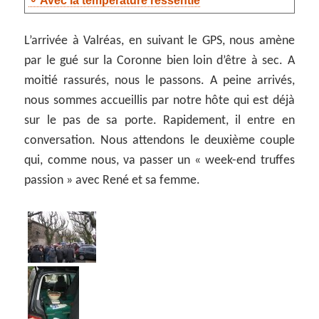
Avec la température ressentie
L’arrivée à Valréas, en suivant le GPS, nous amène
par le gué sur la Coronne bien loin d’être à sec. A
moitié rassurés, nous le passons. A peine arrivés,
nous sommes accueillis par notre hôte qui est déjà
sur le pas de sa porte. Rapidement, il entre en
conversation. Nous attendons le deuxième couple
qui, comme nous, va passer un « week-end truffes
passion » avec René et sa femme.