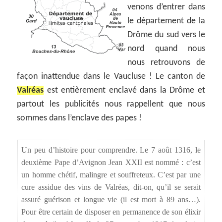
venons d’entrer dans
le département de la
Drôme du sud vers le
nord quand nous
nous retrouvons de
façon inattendue dans le Vaucluse ! Le canton de
Valréas
est entièrement enclavé dans la Drôme et
partout les publicités nous rappellent que nous
sommes dans l’enclave des papes !
Un peu d’histoire pour comprendre. Le 7 août 1316, le
deuxième Pape d’Avignon Jean XXII est nommé : c’est
un homme chétif, malingre et souffreteux. C’est par une
cure assidue des vins de Valréas, dit-on, qu’il se serait
assuré guérison et longue vie (il est mort à 89 ans…).
Pour être certain de disposer en permanence de son élixir