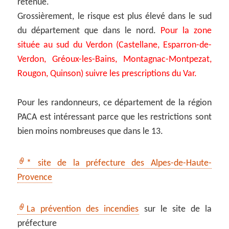
retenue.
Grossièrement, le risque est plus élevé dans le sud
du département que dans le nord.
Pour la zone
située au sud du Verdon (Castellane, Esparron-de-
Verdon, Gréoux-les-Bains, Montagnac-Montpezat,
Rougon, Quinson) suivre les prescriptions du Var.
Pour les randonneurs, ce département de la région
PACA est intéressant parce que les restrictions sont
bien moins nombreuses que dans le 13.
* site de la préfecture des Alpes-de-Haute-
Provence
La prévention des incendies
sur le site de la
préfecture