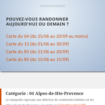
POUVEZ-VOUS RANDONNER
AUJOURD'HUI OU DEMAIN ?
Carte du 04 (du 25/06 au 20/09 au moins)
Carte du 13 (du 01/06 au 30/09)
Carte du 83 (du 21/06 au 20/09)
Carte du 84 (du 15/06 au 15/09)
Catégorie :
04 Alpes-de-Hte-Provence
Le topoguide regroupe une sélection de randonnées balisées sur les