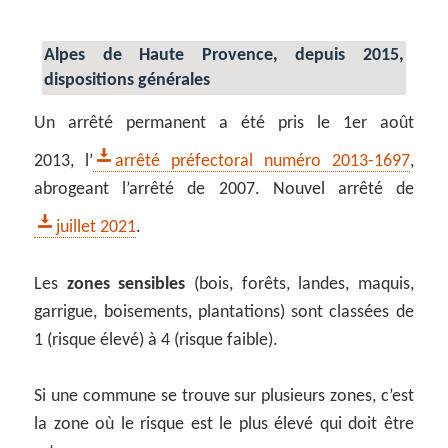
Alpes de Haute Provence, depuis 2015,
dispositions générales
Un arrêté permanent a été pris le 1er août
2013, l’
arrêté préfectoral numéro 2013-1697
,
abrogeant l’arrêté de 2007. Nouvel arrêté de
juillet 2021
.
Les
zones sensibles
(bois, forêts, landes, maquis,
garrigue, boisements, plantations) sont classées de
1 (risque élevé) à 4 (risque faible).
Si une commune se trouve sur plusieurs zones, c’est
la zone où le risque est le plus élevé qui doit être