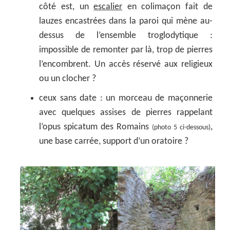
côté est, un
escalier
en colimaçon fait de
lauzes encastrées dans la paroi qui mène au-
dessus de l’ensemble troglodytique :
impossible de remonter par là, trop de pierres
l’encombrent. Un accès réservé aux religieux
ou un clocher ?
ceux sans date : un morceau de maçonnerie
avec quelques assises de pierres rappelant
l’opus spicatum des Romains
,
(photo 5 ci-dessous)
une base carrée, support d’un oratoire ?