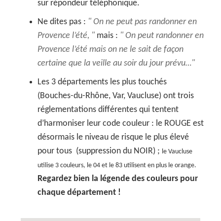
sur répondeur téléphonique.
Ne dites pas :
On ne peut pas randonner en
Provence l’été,
mais :
On peut randonner en
Provence l’été mais on ne le sait de façon
certaine que la veille au soir du jour prévu…
Les 3 départements les plus touchés
(Bouches-du-Rhône, Var, Vaucluse) ont trois
réglementations différentes qui tentent
d’harmoniser leur code couleur : le ROUGE est
désormais le niveau de risque le plus élevé
pour tous (suppression du NOIR) ;
le Vaucluse
utilise 3 couleurs, le 04 et le 83 utilisent en plus le orange.
Regardez bien la légende des couleurs pour
chaque département !