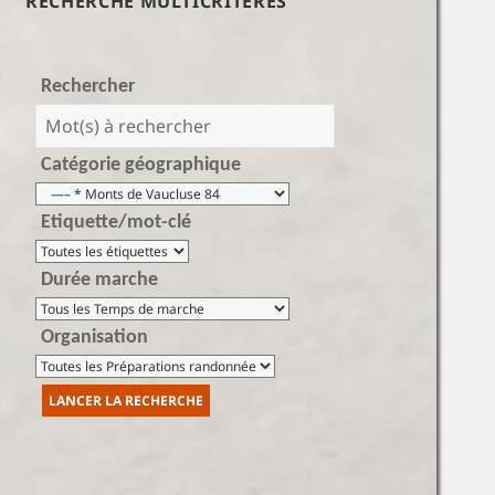
RECHERCHE MULTICRITÈRES
Rechercher
Catégorie géographique
Etiquette/mot-clé
Durée marche
Organisation