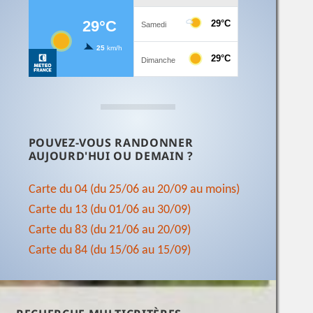
POUVEZ-VOUS RANDONNER
AUJOURD'HUI OU DEMAIN ?
Carte du 04 (du 25/06 au 20/09 au moins)
Carte du 13 (du 01/06 au 30/09)
Carte du 83 (du 21/06 au 20/09)
Carte du 84 (du 15/06 au 15/09)