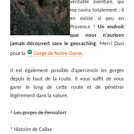
véritable aventure, qui
me ravira totalement : il
en existe si peu en
Provence !
Un endroit
que nous n’aurions
jamais découvert sans le geocaching
. Merci
Duvi
pour la
Gorge de Notre-Dame
.
Il est également possible d’apercevoir les gorges
depuis le haut de la route. Il vous suffit de vous
garer le long de cette route et de pénétrer
légèrement dans la nature.
* Les gorges de Pennafort
* Histoire de Callas