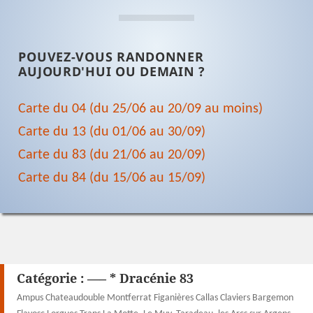
POUVEZ-VOUS RANDONNER
AUJOURD'HUI OU DEMAIN ?
Carte du 04 (du 25/06 au 20/09 au moins)
Carte du 13 (du 01/06 au 30/09)
Carte du 83 (du 21/06 au 20/09)
Carte du 84 (du 15/06 au 15/09)
Catégorie :
—– * Dracénie 83
Ampus Chateaudouble Montferrat Figanières Callas Claviers Bargemon