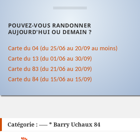
POUVEZ-VOUS RANDONNER
AUJOURD'HUI OU DEMAIN ?
Carte du 04 (du 25/06 au 20/09 au moins)
Carte du 13 (du 01/06 au 30/09)
Carte du 83 (du 21/06 au 20/09)
Carte du 84 (du 15/06 au 15/09)
Catégorie :
—– * Barry Uchaux 84