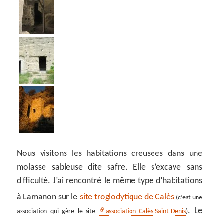
Nous visitons les habitations creusées dans une
molasse sableuse dite safre. Elle s’excave sans
difficulté. J’ai rencontré le même type d’habitations
à Lamanon sur le
site troglodytique de Calès
(c’est une
. Le
association qui gère le site
association Calès-Saint-Denis
)