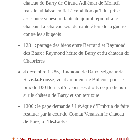
chateau de Barry de Giraud Adhémar de Monteil
mais le lui laisse en fief à condition qu’il lui prête
assistance si besoin, faute de quoi il reprendra le
chateau. Le chateau sera démantelé lors de la guerre
contre les albigeois
1281 : partage des biens entre Bertrand et Raymond
des Baux ; Raymond hérite du Barry et du chateau de
Chabrières
4 décembre 1 286, Raymond de Baux, seigneur de
Suze-la-Rousse, vend au prieur de Bollène, pour le
prix de 100 florins d’or, tous ses droits de juridiction
sur le château de Barry et son territoire
1306 : le pape demande à l’évêque d’Embrun de faire
restituer par la cour du Comtat Venaissin le chateau
de Barry à l’Ile-Barbe