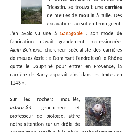
Tricastin, se trouvait une
carrière
de meules de moulin
à huile. Des
excavations au sol en témoignent.
J’en avais vu une à
Ganagobie
: son mode de
fabrication m’avait grandement impressionnée.
Alain Belmont
, chercheur spécialiste des carrières
de meules écrit : « Dominant l’endroit où le Rhône
quitte le Dauphiné pour entrer en Provence, la
carrière de Barry apparaît ainsi dans les textes en
1143 ».
Sur les rochers mouillés,
actarus83
, geocacheur et
professeur de biologie, attire
notre attention sur un drôle de