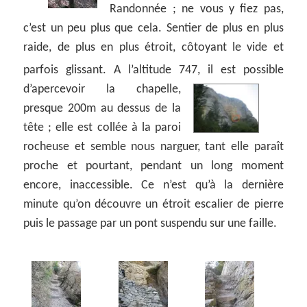
Randonnée ; ne vous y fiez pas,
c’est un peu plus que cela. Sentier de plus en plus
raide, de plus en plus étroit, côtoyant le vide et
parfois glissant. A l’altitude 747,
il est possible
d’apercevoir la chapelle,
presque 200m au dessus de la
tête ; elle est collée à la paroi
rocheuse et semble nous narguer, tant elle paraît
proche et pourtant, pendant un long moment
encore, inaccessible. Ce n’est qu’à la dernière
minute qu’on découvre un étroit escalier de pierre
puis le passage par un pont suspendu sur une faille.