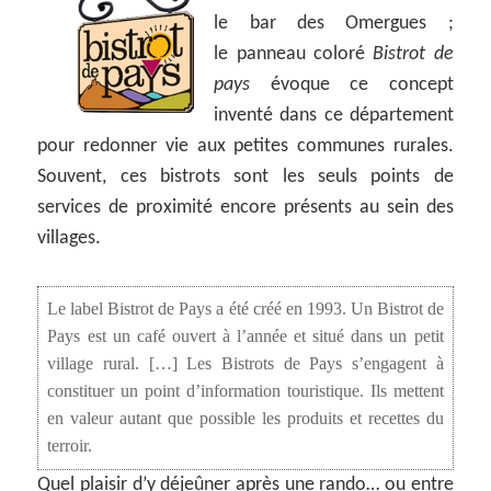
le bar des Omergues ;
le panneau coloré
Bistrot de
pays
évoque ce concept
inventé dans ce département
pour redonner vie aux petites communes rurales.
Souvent, ces bistrots sont les seuls points de
services de proximité encore présents au sein des
villages.
Le label Bistrot de Pays a été créé en 1993. Un Bistrot de
Pays est un café ouvert à l’année et situé dans un petit
village rural. […] Les Bistrots de Pays s’engagent à
constituer un point d’information touristique. Ils mettent
en valeur autant que possible les produits et recettes du
terroir.
Quel plaisir d’y déjeûner après une rando… ou entre