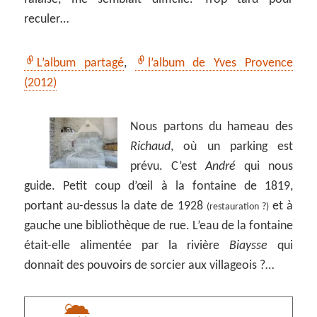
reculer…
L’album partagé
,
l’album de Yves Provence
(2012)
Nous partons du hameau des
Richaud
, où un parking est
prévu. C’est
André
qui nous
guide. Petit coup d’œil à la fontaine de 1819,
portant au-dessus la date de 1928
et à
(restauration ?)
gauche une bibliothèque de rue. L’eau de la fontaine
était-elle alimentée par la rivière
Biaysse
qui
donnait des pouvoirs de sorcier aux villageois ?…