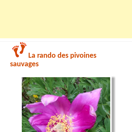
La rando des pivoines
sauvages