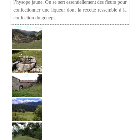
l’hysope jaune. On se sert essentiellement des fleurs pour
confectionner une liqueur dont la recette ressemble à la
confection du génépi.