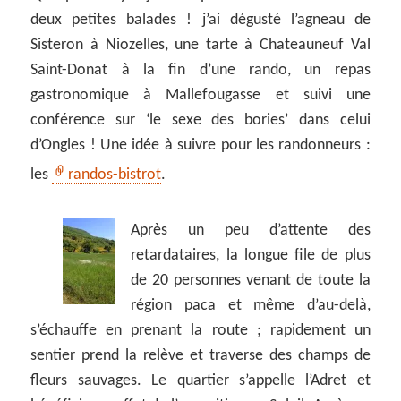
deux petites balades ! j’ai dégusté l’agneau de
Sisteron à Niozelles, une tarte à Chateauneuf Val
Saint-Donat à la fin d’une rando, un repas
gastronomique à Mallefougasse et suivi une
conférence sur ‘le sexe des bories’ dans celui
d’Ongles ! Une idée à suivre pour les randonneurs :
les
randos-bistrot
.
Après un peu d’attente des
retardataires, la longue file de plus
de 20 personnes venant de toute la
région paca et même d’au-delà,
s’échauffe en prenant la route ; rapidement un
sentier prend la relève et traverse des champs de
fleurs sauvages. Le quartier s’appelle l’Adret et