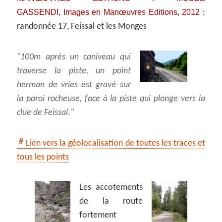
GASSENDI
Images en Manœuvres Editions, 2012
,
:
randonnée 17, Feissal et les Monges
100m après un caniveau qui
traverse la piste, un point
herman de vries est gravé sur
la paroi rocheuse, face à la piste qui plonge vers la
clue de Feissal.
Lien vers la géolocalisation de toutes les traces et
tous les points
Les accotements
de la route
fortement