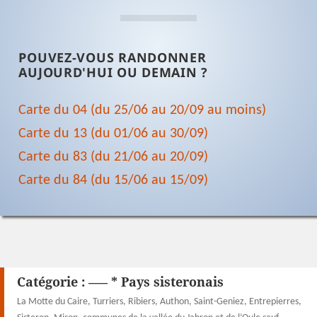
POUVEZ-VOUS RANDONNER
AUJOURD'HUI OU DEMAIN ?
Carte du 04 (du 25/06 au 20/09 au moins)
Carte du 13 (du 01/06 au 30/09)
Carte du 83 (du 21/06 au 20/09)
Carte du 84 (du 15/06 au 15/09)
Catégorie :
—– * Pays sisteronais
La Motte du Caire, Turriers, Ribiers, Authon, Saint-Geniez, Entrepierres,