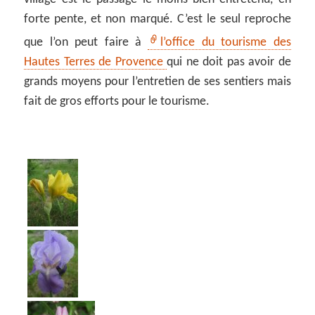
forte pente, et non marqué. C’est le seul reproche
que l’on peut faire à
l’office du tourisme des
Hautes Terres de Provence
qui ne doit pas avoir de
grands moyens pour l’entretien de ses sentiers mais
fait de gros efforts pour le tourisme.