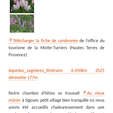
Télécharger la fiche de randonnée
de l’office du
tourisme de la Motte-Turriers (Hautes Terres de
Provence)
Aqueduc_sagnieres_itinéraire 6.450km 2h25
dénivelée 177m
Notre chambre d’hôtes se trouvait
Au vieux
mûrier
à Sigoyer, petit village bien tranquille où nous
avons été accueillis chaleureusement dans une