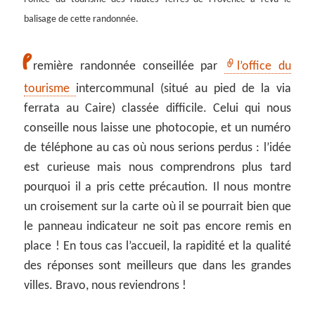
balisage de cette randonnée.
P
remière randonnée conseillée par
l’office du
tourisme
intercommunal (situé au pied de la via
ferrata au Caire) classée difficile. Celui qui nous
conseille nous laisse une photocopie, et un numéro
de téléphone au cas où nous serions perdus : l’idée
est curieuse mais nous comprendrons plus tard
pourquoi il a pris cette précaution. Il nous montre
un croisement sur la carte où il se pourrait bien que
le panneau indicateur ne soit pas encore remis en
place ! En tous cas l’accueil, la rapidité et la qualité
des réponses sont meilleurs que dans les grandes
villes. Bravo, nous reviendrons !