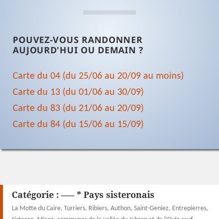
POUVEZ-VOUS RANDONNER
AUJOURD'HUI OU DEMAIN ?
Carte du 04 (du 25/06 au 20/09 au moins)
Carte du 13 (du 01/06 au 30/09)
Carte du 83 (du 21/06 au 20/09)
Carte du 84 (du 15/06 au 15/09)
Catégorie :
—– * Pays sisteronais
La Motte du Caire, Turriers, Ribiers, Authon, Saint-Geniez, Entrepierres,