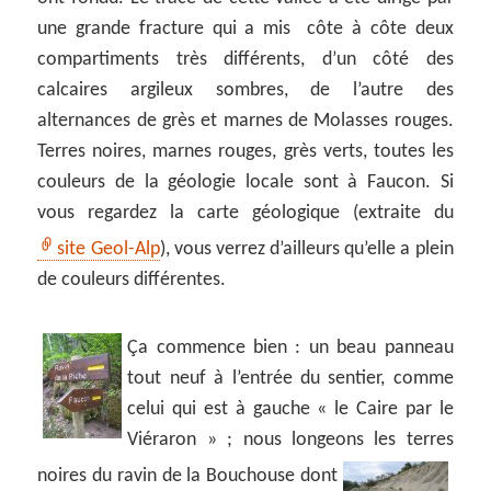
une grande fracture qui a mis côte à côte deux
compartiments très différents, d’un côté des
calcaires argileux sombres, de l’autre des
alternances de grès et marnes de Molasses rouges.
Terres noires, marnes rouges, grès verts, toutes les
couleurs de la géologie locale sont à Faucon. Si
vous regardez la carte géologique (extraite du
site Geol-Alp
), vous verrez d’ailleurs qu’elle a plein
de couleurs différentes.
Ça commence bien : un beau panneau
tout neuf à l’entrée du sentier, comme
celui qui est à gauche « le Caire par le
Viéraron » ; nous longeons les terres
noires du
ravin de la Bouchouse dont