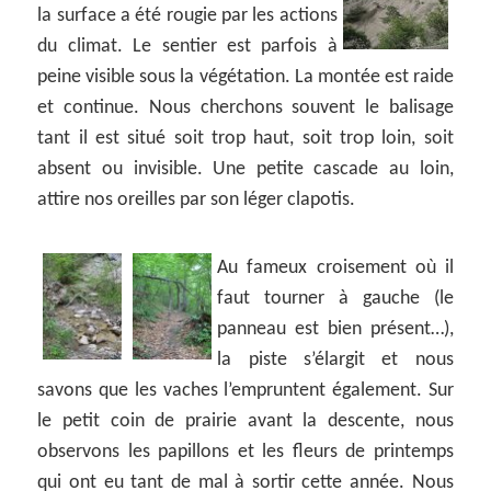
la surface a été rougie par les actions
du climat. Le sentier est parfois à
peine visible sous la végétation. La montée est raide
et continue. Nous cherchons souvent le balisage
tant il est situé soit trop haut, soit trop loin, soit
absent ou invisible. Une petite cascade au loin,
attire nos oreilles par son léger clapotis.
Au fameux croisement où il
faut tourner à gauche (le
panneau est bien présent…),
la piste s’élargit et nous
savons que les vaches l’empruntent également. Sur
le petit coin de prairie avant la descente, nous
observons les papillons et les fleurs de printemps
qui ont eu tant de mal à sortir cette année. Nous