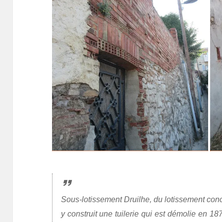
Sous-lotissement Druilhe, du lotissement con
y construit une tuilerie qui est démolie en 18