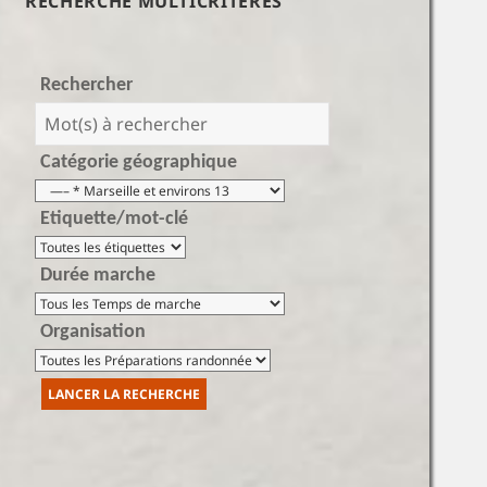
RECHERCHE MULTICRITÈRES
Rechercher
Catégorie géographique
Etiquette/mot-clé
Durée marche
Organisation