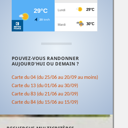
POUVEZ-VOUS RANDONNER
AUJOURD'HUI OU DEMAIN ?
Carte du 04 (du 25/06 au 20/09 au moins)
Carte du 13 (du 01/06 au 30/09)
Carte du 83 (du 21/06 au 20/09)
Carte du 84 (du 15/06 au 15/09)