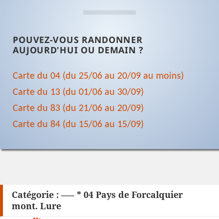
POUVEZ-VOUS RANDONNER
AUJOURD'HUI OU DEMAIN ?
Carte du 04 (du 25/06 au 20/09 au moins)
Carte du 13 (du 01/06 au 30/09)
Carte du 83 (du 21/06 au 20/09)
Carte du 84 (du 15/06 au 15/09)
Catégorie :
—– * 04 Pays de Forcalquier
mont. Lure