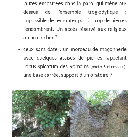
lauzes encastrées dans la paroi qui mène au-
dessus de l’ensemble troglodytique :
impossible de remonter par là, trop de pierres
l’encombrent. Un accès réservé aux religieux
ou un clocher ?
ceux sans date : un morceau de maçonnerie
avec quelques assises de pierres rappelant
l’opus spicatum des Romains
,
(photo 5 ci-dessous)
une base carrée, support d’un oratoire ?