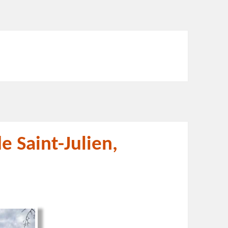
e Saint-Julien,