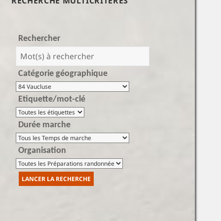
RECHERCHE MULTICRITÈRES
Rechercher
Catégorie géographique
Etiquette/mot-clé
Durée marche
Organisation