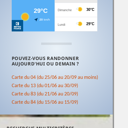
POUVEZ-VOUS RANDONNER
AUJOURD'HUI OU DEMAIN ?
Carte du 04 (du 25/06 au 20/09 au moins)
Carte du 13 (du 01/06 au 30/09)
Carte du 83 (du 21/06 au 20/09)
Carte du 84 (du 15/06 au 15/09)