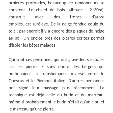
ornières profondes, beaucoup de randonneurs se
couvrent. Le chalet de bois (altitude : 2130m),
construit avec des troncs d’arbre
empilés, est surélevé. De la neige fondue coule du
toit ; par endroit il y a encore des plaques de neige
au sol. Un enclos près des pierres écrites permet
d’isoler les bêtes malades.
Qui sont ces personnes qui ont gravé leurs initiales
sur les pierres ? sans doute des bergers qui
pratiquaient la transhumance inverse entre le
Queyras et le Piémont italien. D’autres personnes
ont signé leur passage plus récemment. La
technique est déjà celle du burin et du marteau,
même si probablement le burin n’était qu’un clou et
le marteau qu’une pierre.