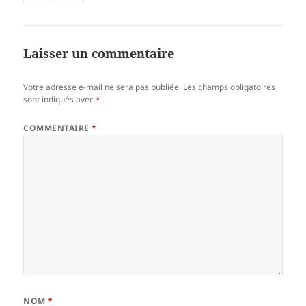
Laisser un commentaire
Votre adresse e-mail ne sera pas publiée.
Les champs obligatoires
sont indiqués avec
*
COMMENTAIRE
*
NOM
*