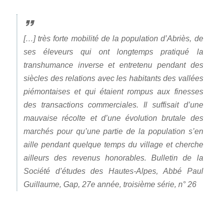
[…] très forte mobilité de la population d’Abriès, de
ses éleveurs qui ont longtemps pratiqué la
transhumance inverse et entretenu pendant des
siècles des relations avec les habitants des vallées
piémontaises et qui étaient rompus aux finesses
des transactions commerciales. Il suffisait d’une
mauvaise récolte et d’une évolution brutale des
marchés pour qu’une partie de la population s’en
aille pendant quelque temps du village et cherche
ailleurs des revenus honorables. Bulletin de la
Société d’études des Hautes-Alpes, Abbé Paul
Guillaume, Gap, 27e année, troisième série, n° 26