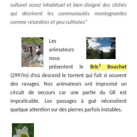
culturel assez inhabituel et bien éloigné des clichés
qui décrivent les communautés montagnardes
comme retardées et peu cultivées
Les
animateurs
nous
1
présentent le
Bric
Bouchet
(2997m) d’où descend le torrent qui fait si souvent
des ravages. Nos animateurs ont improvisé un
circuit de secours car une partie du GR est
impraticable. Les passages à gué nécessitent
quelque attention sur des pierres parfois instables.