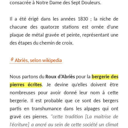
consacrée à Notre Dame des Sept Douleurs.
Il a été érigé dans les années 1830 ; la niche de
chacune des quatorze stations est ornée d’une
plaque de métal gravée et peinte, représentant une
des étapes du chemin de croix.
Abriès, selon wikipedia
Nous partons du
Roux d’Abriès
pour la
bergerie des
pierres écrites
. Je devine qu’elles doivent être
nombreuses pour avoir donné leur nom à cette
bergerie. Il est probable que ce sont des bergers
partis en transhumance dans les alpages qui ont
gravé ces pierres.
cette tradition [La maitrise de
l’écriture] a ancré au sein de cette société un climat