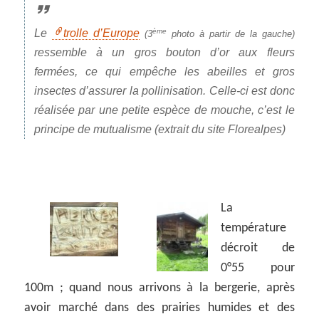
Le
trolle d’Europe
ème
(3
photo à partir de la gauche)
ressemble à un gros bouton d’or aux fleurs
fermées, ce qui empêche les abeilles et gros
insectes d’assurer la pollinisation. Celle-ci est donc
réalisée par une petite espèce de mouche, c’est le
principe de mutualisme (extrait du site Florealpes)
La
température
décroit de
0°55 pour
100m ; quand nous arrivons à la bergerie, après
avoir marché dans des prairies humides et des