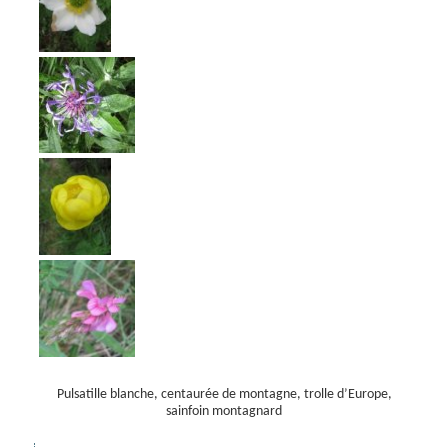
Pulsatille blanche, centaurée de montagne, trolle d’Europe,
sainfoin montagnard