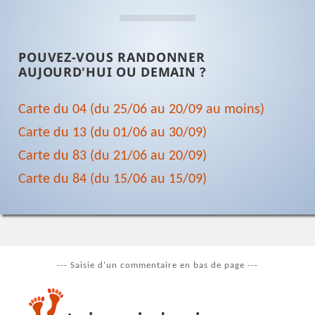
POUVEZ-VOUS RANDONNER
AUJOURD'HUI OU DEMAIN ?
Carte du 04 (du 25/06 au 20/09 au moins)
Carte du 13 (du 01/06 au 30/09)
Carte du 83 (du 21/06 au 20/09)
Carte du 84 (du 15/06 au 15/09)
--- Saisie d'un commentaire en bas de page ---