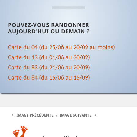
POUVEZ-VOUS RANDONNER
AUJOURD'HUI OU DEMAIN ?
Carte du 04 (du 25/06 au 20/09 au moins)
Carte du 13 (du 01/06 au 30/09)
Carte du 83 (du 21/06 au 20/09)
Carte du 84 (du 15/06 au 15/09)
IMAGE PRÉCÉDENTE
IMAGE SUIVANTE