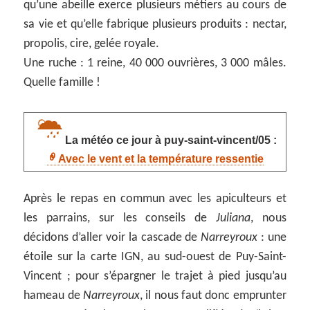
qu’une abeille exerce plusieurs métiers au cours de
sa vie et qu’elle fabrique plusieurs produits : nectar,
propolis, cire, gelée royale.
Une ruche : 1 reine, 40 000 ouvrières, 3 000 mâles.
Quelle famille !
La météo ce jour à puy-saint-vincent/05 :
Avec le vent et la température ressentie
Après le repas en commun avec les apiculteurs et
les parrains, sur les conseils de
Juliana
, nous
décidons d’aller voir la cascade de
Narreyroux
: une
étoile sur la carte IGN, au sud-ouest de Puy-Saint-
Vincent ; pour s’épargner le trajet à pied jusqu’au
hameau de
Narreyroux
, il nous faut donc emprunter