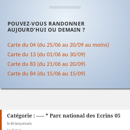
POUVEZ-VOUS RANDONNER
AUJOURD'HUI OU DEMAIN ?
Carte du 04 (du 25/06 au 20/09 au moins)
Carte du 13 (du 01/06 au 30/09)
Carte du 83 (du 21/06 au 20/09)
Carte du 84 (du 15/06 au 15/09)
Catégorie :
—– * Parc national des Ecrins 05
le Briançonnais