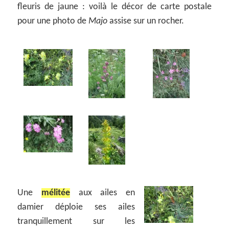
fleuris de jaune : voilà le décor de carte postale
pour une photo de
Majo
assise sur un rocher.
Une
mélitée
aux ailes en
damier déploie ses ailes
tranquillement sur les