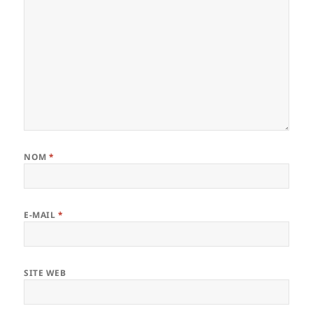
NOM
*
E-MAIL
*
SITE WEB