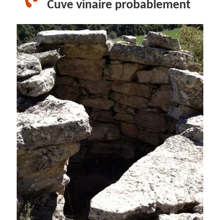
Cuve vinaire probablement