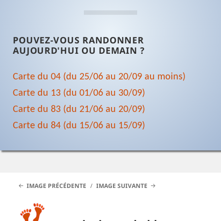
POUVEZ-VOUS RANDONNER
AUJOURD'HUI OU DEMAIN ?
Carte du 04 (du 25/06 au 20/09 au moins)
Carte du 13 (du 01/06 au 30/09)
Carte du 83 (du 21/06 au 20/09)
Carte du 84 (du 15/06 au 15/09)
IMAGE PRÉCÉDENTE
IMAGE SUIVANTE