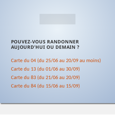
POUVEZ-VOUS RANDONNER
AUJOURD'HUI OU DEMAIN ?
Carte du 04 (du 25/06 au 20/09 au moins)
Carte du 13 (du 01/06 au 30/09)
Carte du 83 (du 21/06 au 20/09)
Carte du 84 (du 15/06 au 15/09)