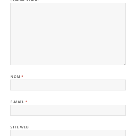
NOM
*
E-MAIL
*
SITE WEB