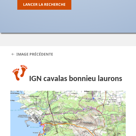
IMAGE PRÉCÉDENTE
IGN cavalas bonnieu laurons