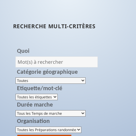
RECHERCHE MULTI-CRITÈRES
Quoi
Catégorie géographique
Etiquette/mot-clé
Durée marche
Organisation