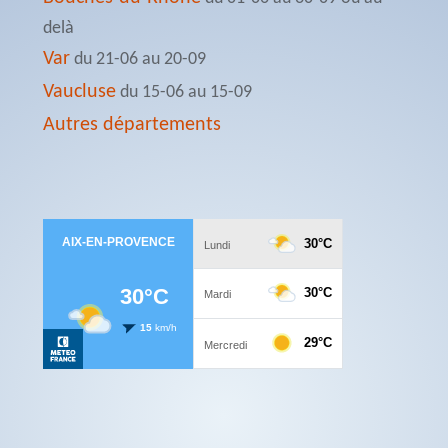
delà
Var
du 21-06 au 20-09
Vaucluse
du 15-06 au 15-09
Autres départements