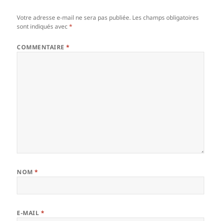
Votre adresse e-mail ne sera pas publiée.
Les champs obligatoires
sont indiqués avec
*
COMMENTAIRE
*
NOM
*
E-MAIL
*