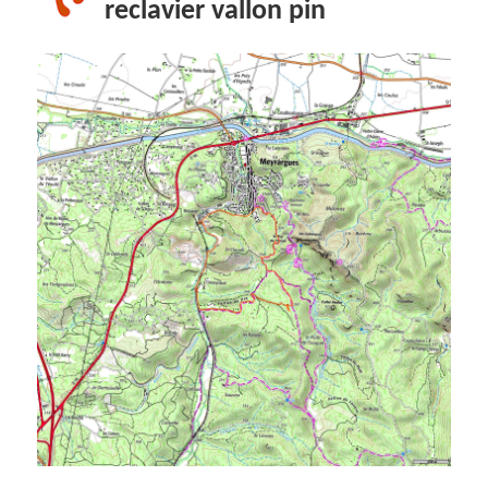
reclavier vallon pin