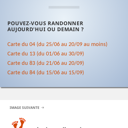
POUVEZ-VOUS RANDONNER
AUJOURD'HUI OU DEMAIN ?
Carte du 04 (du 25/06 au 20/09 au moins)
Carte du 13 (du 01/06 au 30/09)
Carte du 83 (du 21/06 au 20/09)
Carte du 84 (du 15/06 au 15/09)
IMAGE SUIVANTE