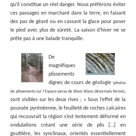
qu’il constitue un réel danger. Nous préférons éviter
ces passages en marchant dans la terre, en faisant
des pas de géant ou en cassant la glace pour poser
le pied avec plus de sûreté. La saison d’hiver ne se
prête pas à une balade tranquille.
De
magnifiques
plissements
dignes de cours de géologie
(photos
,
de plissements sur l’Espace perso de Blanc-Blanc désormais fermé)
sont visibles sur les deux rives ; « Sous l’effet de la
poussée pyrénéenne, le feuilleté de roches calcaires
qui recouvrait la région s’est lentement déformé en
ondulations créant une série de plis […] en
gouttière, les synclinaux, orientés essentiellement