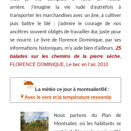
arrière. J’imagine la vie rude d’autrefois à
transporter les marchandises avec un âne, à cultiver
puis battre le blé ; j’admire le courage de nos
ancêtres souvent obligés de travailler dur, juste pour
se nourrir. Le livre de Florence Dominique, par ses
25
informations historiques, m’y aide bien d’ailleurs.
balades sur les chemins de la pierre sèche
,
FLORENCE DOMINIQUE
Le bec en l’air, 2010
,
La météo ce jour à montsalier/04 :
Avec le vent et la température ressentie
Nous partons du Plan de
Montsalier, où les habitants se