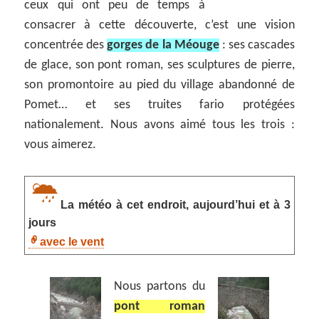
ceux qui ont peu de temps à
consacrer à cette découverte, c’est une vision
concentrée des
gorges de la Méouge
: ses cascades
de glace, son pont roman, ses sculptures de pierre,
son promontoire au pied du village abandonné de
Pomet… et ses truites fario protégées
nationalement. Nous avons aimé tous les trois :
vous aimerez.
La météo à cet endroit, aujourd’hui et à 3
jours
avec le vent
Nous partons du
pont roman