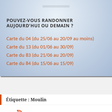
POUVEZ-VOUS RANDONNER
AUJOURD'HUI OU DEMAIN ?
Carte du 04 (du 25/06 au 20/09 au moins)
Carte du 13 (du 01/06 au 30/09)
Carte du 83 (du 21/06 au 20/09)
Carte du 84 (du 15/06 au 15/09)
Étiquette :
Moulin