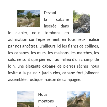
Devant
la cabane
insérée dans
le clapier, nous tombons en
admiration sur l’épierrement en tous lieux réalisé
par nos ancêtres. D’ailleurs, ici les flancs de collines,
les cabanes, les murs, les maisons, les marches, les
sols, ne sont que pierres ! au milieu d’un champ, de
loin, une élégante
cabane
de pierres sèches nous
invite à la pause : jardin clos, cabane fort joliment
assemblée, rustique maison de campagne.
Nous
montons