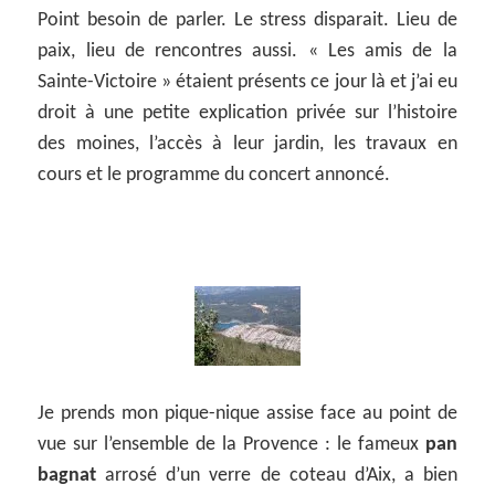
Point besoin de parler. Le stress disparait. Lieu de
paix, lieu de rencontres aussi. « Les amis de la
Sainte-Victoire » étaient présents ce jour là et j’ai eu
droit à une petite explication privée sur l’histoire
des moines, l’accès à leur jardin, les travaux en
cours et le programme du concert annoncé.
Je prends mon pique-nique assise face au point de
vue sur l’ensemble de la Provence : le fameux
pan
bagnat
arrosé d’un verre de coteau d’Aix, a bien