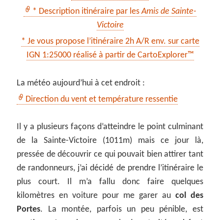
* Description itinéraire par les
Amis de Sainte-
Victoire
* Je vous propose l’itinéraire 2h A/R env. sur carte
IGN 1:25000 réalisé à partir de CartoExplorer™
La météo aujourd’hui à cet endroit :
Direction du vent et température ressentie
Il y a plusieurs façons d’atteindre le point culminant
de la Sainte-Victoire (1011m) mais ce jour là,
pressée de découvrir ce qui pouvait bien attirer tant
de randonneurs, j’ai décidé de prendre l’itinéraire le
plus court. Il m’a fallu donc faire quelques
kilomètres en voiture pour me garer au
col des
Portes
. La montée, parfois un peu pénible, est