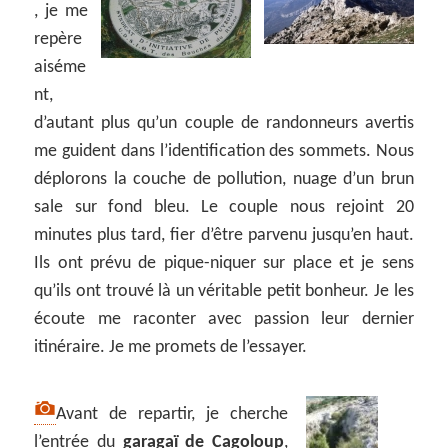
, je me
repère
aiséme
nt,
d’autant plus qu’un couple de randonneurs avertis
me guident dans l’identification des sommets. Nous
déplorons la couche de pollution, nuage d’un brun
sale sur fond bleu. Le couple nous rejoint 20
minutes plus tard, fier d’être parvenu jusqu’en haut.
Ils ont prévu de pique-niquer sur place et je sens
qu’ils ont trouvé là un véritable petit bonheur. Je les
écoute me raconter avec passion leur dernier
itinéraire. Je me promets de l’essayer.
Avant de repartir, je cherche
l’entrée du
garagaï de Cagoloup
,