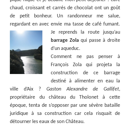
chaud, croissant et carrés de chocolat ont un goût
de petit bonheur. Un randonneur me salue,
regardant en avec envie ma tasse de café fumant.
Je reprends la route jusqu’au
barrage Zola
qui passe à droite
d’un aqueduc.
Comment ne pas penser à
François Zola qui projeta la
construction de ce barrage
destiné à alimenter en eau la
ville d’Aix ?
Gaston Alexandre de Gallifet
,
propriétaire du château du Tholonet à cette
époque, tenta de s’opposer par une sévère bataille
juridique à sa construction car cela risquait de
détourner les eaux de son Château.