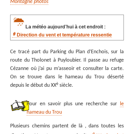
Montagne photos
La météo aujourd’hui à cet endroit :
Direction du vent et température ressentie
Ce tracé part du Parking du Plan d’Enchois, sur la
route du Tholonet à Puyloubier. Il passe au refuge
Cézanne où j’ai pu m’asseoir et consulter la carte.
On se trouve dans le hameau du Trou déserté
è
depuis le début du XX
siècle.
Pour en savoir plus une recherche sur
le
hameau du Trou
Plusieurs chemins partent de là , dans toutes les