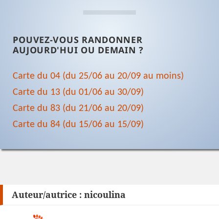
POUVEZ-VOUS RANDONNER
AUJOURD'HUI OU DEMAIN ?
Carte du 04 (du 25/06 au 20/09 au moins)
Carte du 13 (du 01/06 au 30/09)
Carte du 83 (du 21/06 au 20/09)
Carte du 84 (du 15/06 au 15/09)
Auteur/autrice :
nicoulina