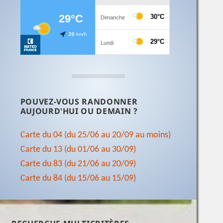
POUVEZ-VOUS RANDONNER
AUJOURD'HUI OU DEMAIN ?
Carte du 04 (du 25/06 au 20/09 au moins)
Carte du 13 (du 01/06 au 30/09)
Carte du 83 (du 21/06 au 20/09)
Carte du 84 (du 15/06 au 15/09)