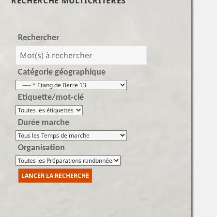
RECHERCHE MULTICRITÈRES
Rechercher
Catégorie géographique
Etiquette/mot-clé
Durée marche
Organisation