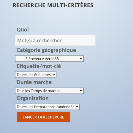
RECHERCHE MULTI-CRITÈRES
Quoi
Catégorie géographique
Etiquette/mot-clé
Durée marche
Organisation