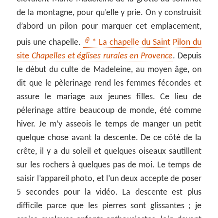
de la montagne, pour qu’elle y prie. On y construisit
d’abord un pilon pour marquer cet emplacement,
puis une chapelle.
* La chapelle du Saint Pilon du
site
Chapelles et églises rurales en Provence
. Depuis
le début du culte de Madeleine, au moyen âge, on
dit que le pèlerinage rend les femmes fécondes et
assure le mariage aux jeunes filles. Ce lieu de
pélerinage attire beaucoup de monde, été comme
hiver. Je m’y asseois le temps de manger un petit
quelque chose avant la descente. De ce côté de la
crête, il y a du soleil et quelques oiseaux sautillent
sur les rochers à quelques pas de moi. Le temps de
saisir l’appareil photo, et l’un deux accepte de poser
5 secondes pour la vidéo. La descente est plus
difficile parce que les pierres sont glissantes ; je