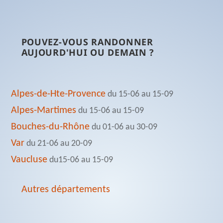
POUVEZ-VOUS RANDONNER
AUJOURD'HUI OU DEMAIN ?
Alpes-de-Hte-Provence
du 15-06 au 15-09
Alpes-Martimes
du 15-06 au 15-09
Bouches-du-Rhône
du 01-06 au 30-09
Var
du 21-06 au 20-09
Vaucluse
du15-06 au 15-09
Autres départements