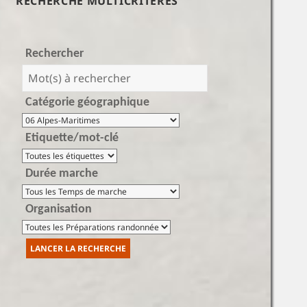
RECHERCHE MULTICRITÈRES
Rechercher
Catégorie géographique
Etiquette/mot-clé
Durée marche
Organisation