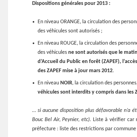
Dispositions générales pour 2013 :
En niveau ORANGE, la circulation des personn
des véhicules sont autorisés ;
En niveau ROUGE, la circulation des personne
des véhicules
ne sont autorisés que le matin
d’Accueil du Public en forêt (ZAPEF), l’accès
des ZAPEF mise à jour mars 2012
.
En niveau
NOIR
, la circulation des personnes
véhicules sont interdits y compris dans les
…
si aucune disposition plus défavorable n’a é
Bouc Bel Air, Peynier, etc)
. Liste à vérifier ca
préfecture : liste des restrictions par commune