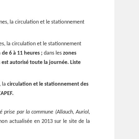
es, la circulation et le stationnement
s, la circulation et le stationnement
 de 6 à 11 heures ;
dans les
zones
 est autorisé toute la journée.
Liste
, la
circulation et le stationnement des
 ZAPEF.
té prise par la commune (Allauch, Auriol,
r non actualisée en 2013 sur le site de la