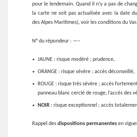
pour le lendemain. Quand il n’y a pas de chang
la carte ne soit pas actualisée avec la date du
des Alpes Maritimes), voir les conditions du Var
N° du répondeur : —–
JAUNE : risque modéré ; prudence,
ORANGE : risque sévère ; accès déconseillé,
ROUGE : risque très sévère ; accès fortement 
panneau blanc cerclé de rouge, l’accès des véh
NOIR
: risque exceptionnel ; accès totalement
Rappel des
dispositions permanentes
en vigue