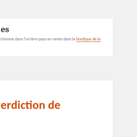
mes
rimoine dans l’arrière-pays en vente dans la
boutique de la
erdiction de