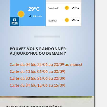
POUVEZ-VOUS RANDONNER
AUJOURD'HUI OU DEMAIN ?
Carte du 04 (du 25/06 au 20/09 au moins)
Carte du 13 (du 01/06 au 30/09)
Carte du 83 (du 21/06 au 20/09)
Carte du 84 (du 15/06 au 15/09)