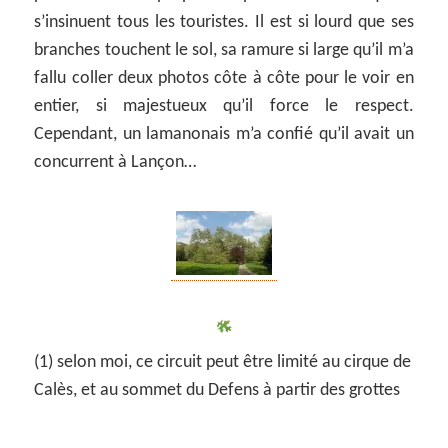
s’insinuent tous les touristes. Il est si lourd que ses
branches touchent le sol, sa ramure si large qu’il m’a
fallu coller deux photos côte à côte pour le voir en
entier, si majestueux qu’il force le respect.
Cependant, un lamanonais m’a confié qu’il avait un
concurrent à Lançon…
(1) selon moi, ce circuit peut être limité au cirque de
Calès, et au sommet du Defens à partir des grottes