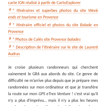
carte IGN réalisé à partir de CartoExplorer
* Itinéraires et superbes photos du site
Week
ends et tourisme en Provence
* Itinéraire officiel et photos du site
Balade en
Provence
* Photos de Calès site
Provence balades
* Description de l’itinéraire sur le site de Laurent
Audras
Je croise plusieurs randonneurs qui cherchent
vainement le GR6 aux abords du site. Ce genre de
difficulté ne m’arrive plus depuis que je prépare mes
randonnées sur mon ordinateur et que je transfère
la route sur mon
GPS eTrex Venture
! c’est vrai qu’il
n’y a plus d’imprévu… mais il n’y a plus les heures