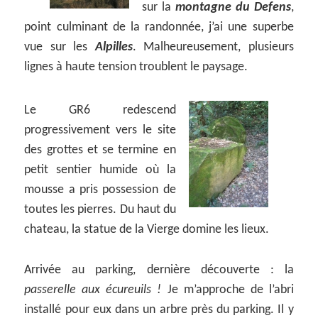
sur la
montagne du Defens
,
point culminant de la randonnée, j’ai une superbe
vue sur les
Alpilles
. Malheureusement, plusieurs
lignes à haute tension troublent le paysage.
Le GR6 redescend
progressivement vers le site
des grottes et se termine en
petit sentier humide où la
mousse a pris possession de
toutes les pierres. Du haut du
chateau, la statue de la Vierge domine les lieux.
Arrivée au parking, dernière découverte : la
passerelle aux écureuils !
Je m’approche de l’abri
installé pour eux dans un arbre près du parking. Il y