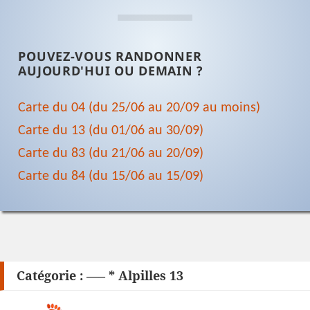
POUVEZ-VOUS RANDONNER
AUJOURD'HUI OU DEMAIN ?
Carte du 04 (du 25/06 au 20/09 au moins)
Carte du 13 (du 01/06 au 30/09)
Carte du 83 (du 21/06 au 20/09)
Carte du 84 (du 15/06 au 15/09)
Catégorie :
—– * Alpilles 13