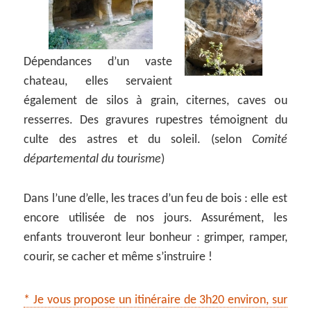
Dépendances d’un vaste
chateau, elles servaient
également de silos à grain, citernes, caves ou
resserres. Des gravures rupestres témoignent du
culte des astres et du soleil. (selon
Comité
départemental du tourisme
)
Dans l’une d’elle, les traces d’un feu de bois : elle est
encore utilisée de nos jours. Assurément, les
enfants trouveront leur bonheur : grimper, ramper,
courir, se cacher et même s’instruire !
* Je vous propose un itinéraire de 3h20 environ, sur