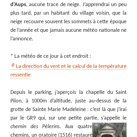
d’Aups
, aucune trace de neige. J’apprendrai un peu
plus tard, par un habitant du village voisin, que la
neige recouvre souvent les sommets à cette époque
de l’année et que jamais aucune météo nationale ne
l’annonce.
* La météo de ce jour à cet endroit :
La direction du vent et le calcul de la température
ressentie
Depuis le parking, j’aperçois la chapelle du Saint
Pilon, à 1000m d’altitude, juste au-dessus de la
grotte de Sainte Marie Madeleine : c’est là que j’irai
par le GR9 qui, sur une petite partie, s’appelle le
chemin des Pèlerins
.
Aux quatre
chemins, un oratoire (1516) restauré