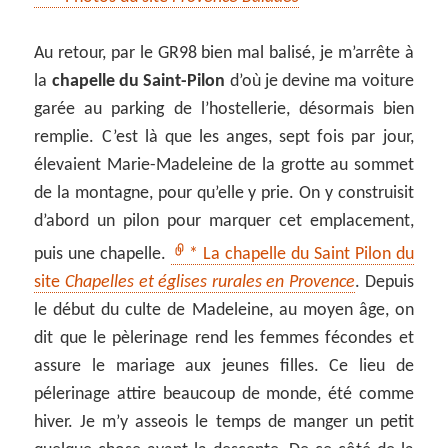
Au retour, par le GR98 bien mal balisé, je m’arrête à
la
chapelle du Saint-Pilon
d’où je devine ma voiture
garée au parking de l’hostellerie, désormais bien
remplie. C’est là que les anges, sept fois par jour,
élevaient Marie-Madeleine de la grotte au sommet
de la montagne, pour qu’elle y prie. On y construisit
d’abord un pilon pour marquer cet emplacement,
puis une chapelle.
* La chapelle du Saint Pilon du
site
Chapelles et églises rurales en Provence
. Depuis
le début du culte de Madeleine, au moyen âge, on
dit que le pèlerinage rend les femmes fécondes et
assure le mariage aux jeunes filles. Ce lieu de
pélerinage attire beaucoup de monde, été comme
hiver. Je m’y asseois le temps de manger un petit