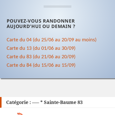
POUVEZ-VOUS RANDONNER
AUJOURD'HUI OU DEMAIN ?
Carte du 04 (du 25/06 au 20/09 au moins)
Carte du 13 (du 01/06 au 30/09)
Carte du 83 (du 21/06 au 20/09)
Carte du 84 (du 15/06 au 15/09)
Catégorie :
—– * Sainte-Baume 83