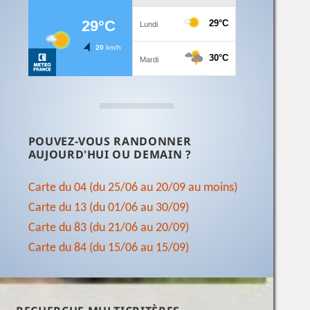
POUVEZ-VOUS RANDONNER
AUJOURD'HUI OU DEMAIN ?
Carte du 04 (du 25/06 au 20/09 au moins)
Carte du 13 (du 01/06 au 30/09)
Carte du 83 (du 21/06 au 20/09)
Carte du 84 (du 15/06 au 15/09)