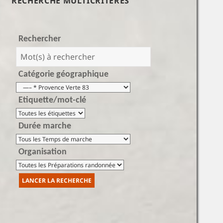
RECHERCHE MULTICRITÈRES
Rechercher
Catégorie géographique
Etiquette/mot-clé
Durée marche
Organisation