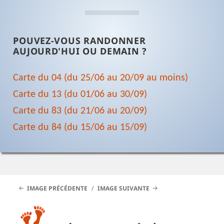
POUVEZ-VOUS RANDONNER
AUJOURD'HUI OU DEMAIN ?
Carte du 04 (du 25/06 au 20/09 au moins)
Carte du 13 (du 01/06 au 30/09)
Carte du 83 (du 21/06 au 20/09)
Carte du 84 (du 15/06 au 15/09)
IMAGE PRÉCÉDENTE
IMAGE SUIVANTE