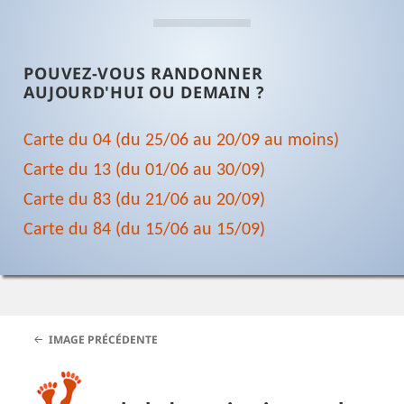
POUVEZ-VOUS RANDONNER
AUJOURD'HUI OU DEMAIN ?
Carte du 04 (du 25/06 au 20/09 au moins)
Carte du 13 (du 01/06 au 30/09)
Carte du 83 (du 21/06 au 20/09)
Carte du 84 (du 15/06 au 15/09)
IMAGE PRÉCÉDENTE