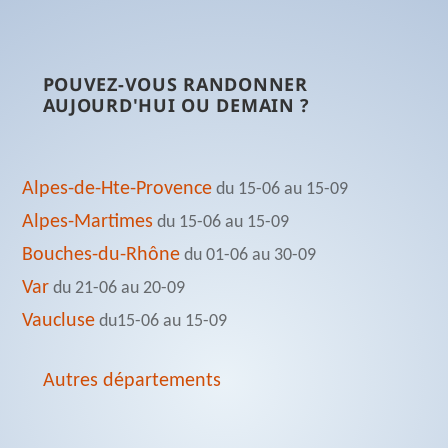
POUVEZ-VOUS RANDONNER
AUJOURD'HUI OU DEMAIN ?
Alpes-de-Hte-Provence
du 15-06 au 15-09
Alpes-Martimes
du 15-06 au 15-09
Bouches-du-Rhône
du 01-06 au 30-09
Var
du 21-06 au 20-09
Vaucluse
du15-06 au 15-09
Autres départements