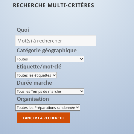
RECHERCHE MULTI-CRITÈRES
Quoi
Catégorie géographique
Etiquette/mot-clé
Durée marche
Organisation