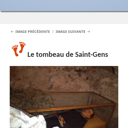
IMAGE PRÉCÉDENTE
IMAGE SUIVANTE
Le tombeau de Saint-Gens