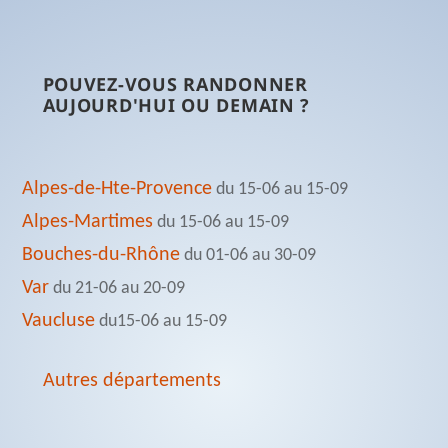
POUVEZ-VOUS RANDONNER
AUJOURD'HUI OU DEMAIN ?
Alpes-de-Hte-Provence
du 15-06 au 15-09
Alpes-Martimes
du 15-06 au 15-09
Bouches-du-Rhône
du 01-06 au 30-09
Var
du 21-06 au 20-09
Vaucluse
du15-06 au 15-09
Autres départements