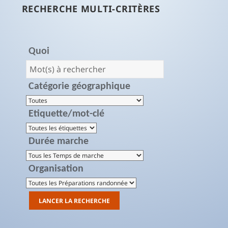
RECHERCHE MULTI-CRITÈRES
Quoi
Catégorie géographique
Etiquette/mot-clé
Durée marche
Organisation