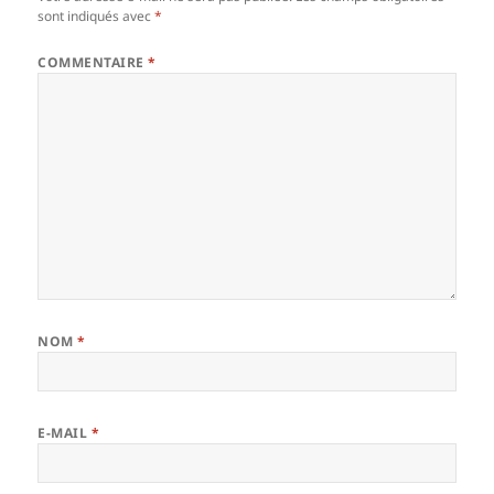
sont indiqués avec
*
COMMENTAIRE
*
NOM
*
E-MAIL
*