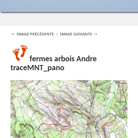
IMAGE PRÉCÉDENTE
IMAGE SUIVANTE
fermes arbois Andre
traceMNT_pano