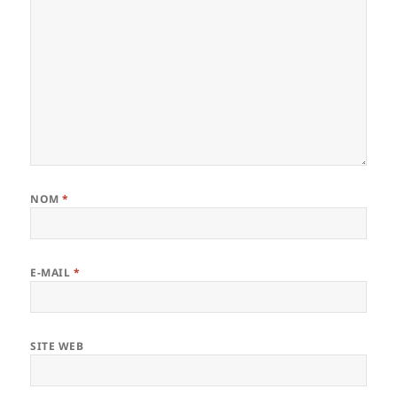
NOM
*
E-MAIL
*
SITE WEB