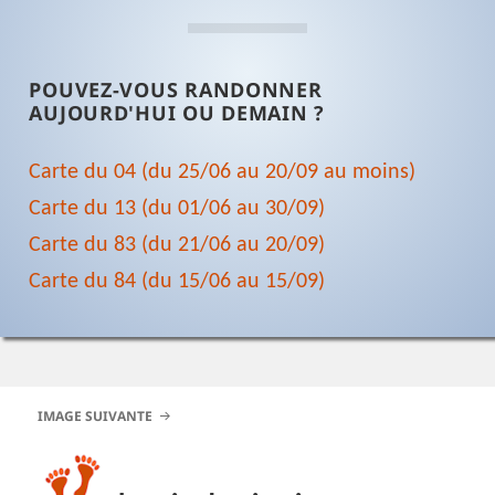
POUVEZ-VOUS RANDONNER
AUJOURD'HUI OU DEMAIN ?
Carte du 04 (du 25/06 au 20/09 au moins)
Carte du 13 (du 01/06 au 30/09)
Carte du 83 (du 21/06 au 20/09)
Carte du 84 (du 15/06 au 15/09)
IMAGE SUIVANTE