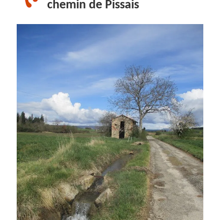
chemin de Pissais