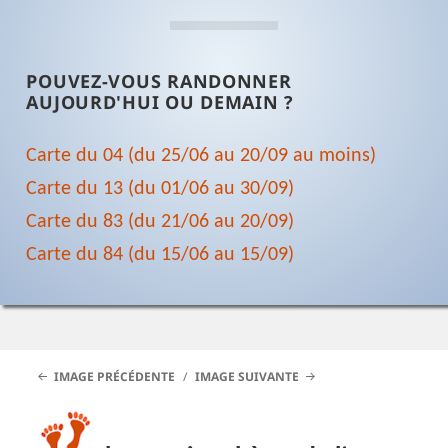
POUVEZ-VOUS RANDONNER
AUJOURD'HUI OU DEMAIN ?
Carte du 04 (du 25/06 au 20/09 au moins)
Carte du 13 (du 01/06 au 30/09)
Carte du 83 (du 21/06 au 20/09)
Carte du 84 (du 15/06 au 15/09)
IMAGE PRÉCÉDENTE
IMAGE SUIVANTE