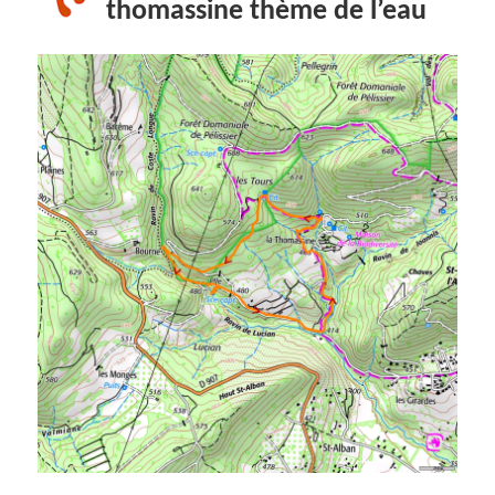
thomassine thème de l’eau