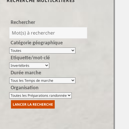
RECHERCHE MULTICRITÈRES
Rechercher
Catégorie géographique
Etiquette/mot-clé
Durée marche
Organisation