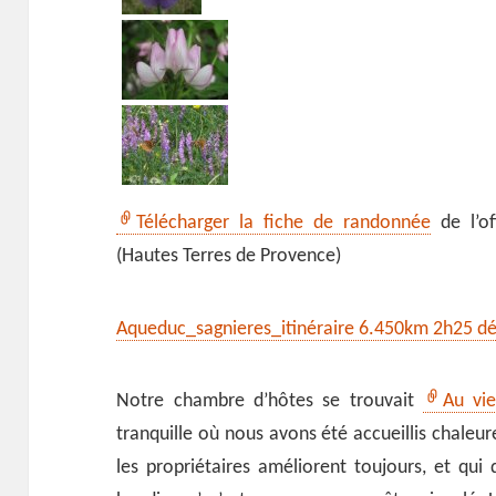
Télécharger la fiche de randonnée
de l’of
(Hautes Terres de Provence)
Aqueduc_sagnieres_itinéraire 6.450km 2h25 d
Notre chambre d’hôtes se trouvait
Au vi
tranquille où nous avons été accueillis chal
les propriétaires améliorent toujours, et qui 