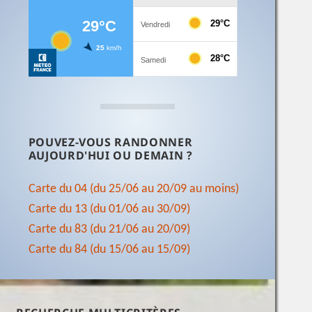
POUVEZ-VOUS RANDONNER
AUJOURD'HUI OU DEMAIN ?
Carte du 04 (du 25/06 au 20/09 au moins)
Carte du 13 (du 01/06 au 30/09)
Carte du 83 (du 21/06 au 20/09)
Carte du 84 (du 15/06 au 15/09)