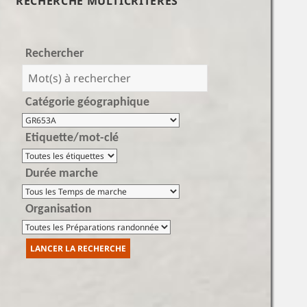
RECHERCHE MULTICRITÈRES
Rechercher
Catégorie géographique
Etiquette/mot-clé
Durée marche
Organisation