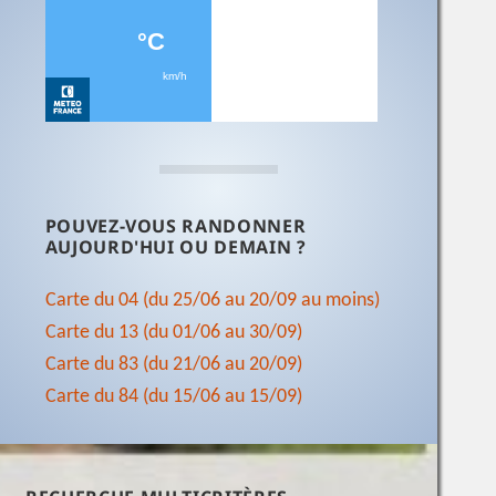
POUVEZ-VOUS RANDONNER
AUJOURD'HUI OU DEMAIN ?
Carte du 04 (du 25/06 au 20/09 au moins)
Carte du 13 (du 01/06 au 30/09)
Carte du 83 (du 21/06 au 20/09)
Carte du 84 (du 15/06 au 15/09)