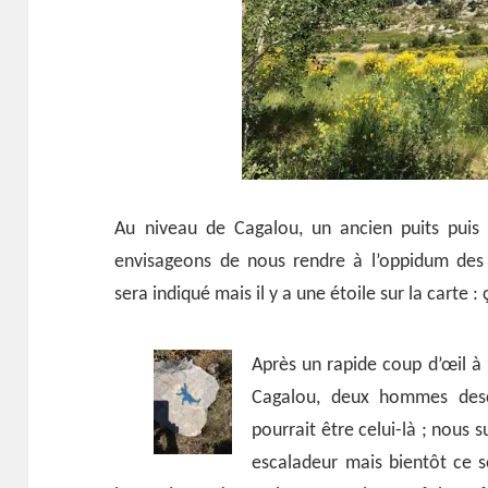
Au niveau de Cagalou, un ancien puits puis 
envisageons de nous rendre à l’oppidum des 
sera indiqué mais il y a une étoile sur la carte 
Après un rapide coup d’œil à 
Cagalou, deux hommes desc
pourrait être celui-là ; nous 
escaladeur mais bientôt ce 