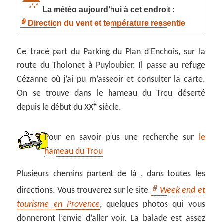
La météo aujourd’hui à cet endroit :
Direction du vent et température ressentie
Ce tracé part du Parking du Plan d’Enchois, sur la
route du Tholonet à Puyloubier. Il passe au refuge
Cézanne où j’ai pu m’asseoir et consulter la carte.
On se trouve dans le hameau du Trou déserté
è
depuis le début du XX
siècle.
Pour en savoir plus une recherche sur
le
hameau du Trou
Plusieurs chemins partent de là , dans toutes les
directions. Vous trouverez sur le site
Week end et
tourisme en Provence
, quelques photos qui vous
donneront l’envie d’aller voir. La balade est assez