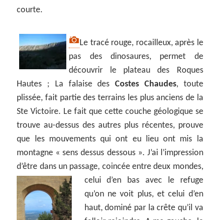
courte.
Le tracé rouge, rocailleux, après le
pas des dinosaures, permet de
découvrir le plateau des Roques
Hautes ; La falaise des
Costes Chaudes
, toute
plissée, fait partie des terrains les plus anciens de la
Ste Victoire. Le fait que cette couche géologique se
trouve au-dessus des autres plus récentes, prouve
que les mouvements qui ont eu lieu ont mis la
montagne « sens dessus dessous ». J’ai l’impression
d’être dans un passage, coincée entre deux mondes,
celui
d’en bas avec le refuge
qu’on ne voit plus, et celui d’en
haut, dominé par la crête qu’il va