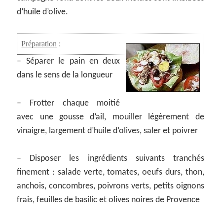
d’huile d’olive.
Préparation
:
– Séparer le pain en deux
dans le sens de la longueur
– Frotter chaque moitié
avec une gousse d’ail, mouiller légèrement de
vinaigre, largement d’huile d’olives, saler et poivrer
– Disposer les ingrédients suivants tranchés
finement : salade verte, tomates, oeufs durs, thon,
anchois, concombres, poivrons verts, petits oignons
frais, feuilles de basilic et olives noires de Provence