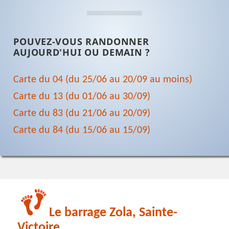
POUVEZ-VOUS RANDONNER
AUJOURD'HUI OU DEMAIN ?
Carte du 04 (du 25/06 au 20/09 au moins)
Carte du 13 (du 01/06 au 30/09)
Carte du 83 (du 21/06 au 20/09)
Carte du 84 (du 15/06 au 15/09)
Le barrage Zola, Sainte-
Victoire