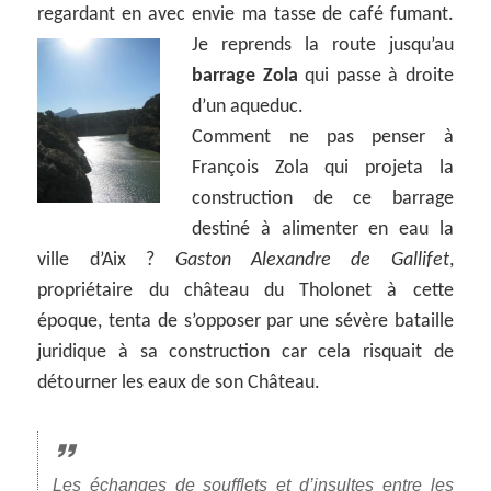
regardant en avec envie ma tasse de café fumant.
Je reprends la route jusqu’au
barrage Zola
qui passe à droite
d’un aqueduc.
Comment ne pas penser à
François Zola qui projeta la
construction de ce barrage
destiné à alimenter en eau la
ville d’Aix ?
Gaston Alexandre de Gallifet
,
propriétaire du château du Tholonet à cette
époque, tenta de s’opposer par une sévère bataille
juridique à sa construction car cela risquait de
détourner les eaux de son Château.
Les échanges de soufflets et d’insultes entre les