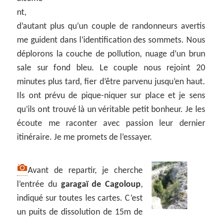
nt,
d’autant plus qu’un couple de randonneurs avertis
me guident dans l’identification des sommets. Nous
déplorons la couche de pollution, nuage d’un brun
sale sur fond bleu. Le couple nous rejoint 20
minutes plus tard, fier d’être parvenu jusqu’en haut.
Ils ont prévu de pique-niquer sur place et je sens
qu’ils ont trouvé là un véritable petit bonheur. Je les
écoute me raconter avec passion leur dernier
itinéraire. Je me promets de l’essayer.
Avant de repartir, je cherche
l’entrée du
garagaï de Cagoloup
,
indiqué sur toutes les cartes. C’est
un puits de dissolution de 15m de