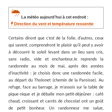
La météo aujourd’hui à cet endroit :
Direction du vent et température ressentie
Certains diront que c’est de la folie, d’autres, ceux
qui savent, comprendront le plaisir qu’il peut y avoir
à découvrir le soleil levant dans un lieu sans cris,
sans radio, vide et enchanteur.Je reprends la
randonnée au mois de mai, après des années
d’inactivité : je choisis donc une randonnée facile,
au départ du Tholonet (chemin de la Paroisse). Au
refuge, face au barrage, je m’assois sur la table de
pique-nique et je déballe mon petit-déjeûner : café
chaud, croissant et carrés de chocolat ont un goût
de petit bonheur. Un randonneur me salue,