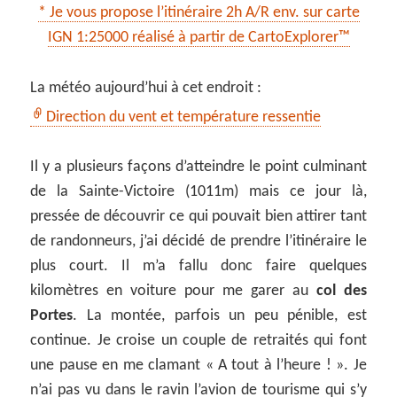
* Je vous propose l’itinéraire 2h A/R env. sur carte
IGN 1:25000 réalisé à partir de CartoExplorer™
La météo aujourd’hui à cet endroit :
Direction du vent et température ressentie
Il y a plusieurs façons d’atteindre le point culminant
de la Sainte-Victoire (1011m) mais ce jour là,
pressée de découvrir ce qui pouvait bien attirer tant
de randonneurs, j’ai décidé de prendre l’itinéraire le
plus court. Il m’a fallu donc faire quelques
kilomètres en voiture pour me garer au
col des
Portes
. La montée, parfois un peu pénible, est
continue. Je croise un couple de retraités qui font
une pause en me clamant « A tout à l’heure ! ». Je
n’ai pas vu dans le ravin l’avion de tourisme qui s’y