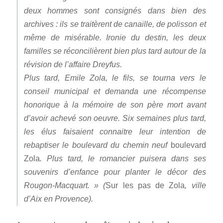
deux hommes sont consignés dans bien des
archives : ils se traitèrent de canaille, de polisson et
même de misérable. Ironie du destin, les deux
familles se réconcilièrent bien plus tard autour de la
révision de l’affaire Dreyfus.
Plus tard,
Emile Zola
, le fils, se tourna vers le
conseil municipal et demanda une récompense
honorique à la mémoire de son père mort avant
d’avoir achevé son oeuvre. Six semaines plus tard,
les élus faisaient connaitre leur intention de
rebaptiser le boulevard du chemin neuf
boulevard
Zola
. Plus tard, le romancier puisera dans ses
souvenirs d’enfance pour planter le décor des
Rougon-Macquart. » (
Sur les pas de Zola
, ville
d’Aix en Provence).