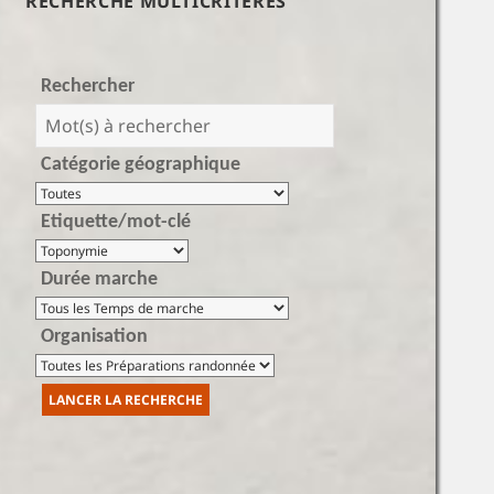
RECHERCHE MULTICRITÈRES
Rechercher
Catégorie géographique
Etiquette/mot-clé
Durée marche
Organisation