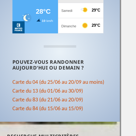
POUVEZ-VOUS RANDONNER
AUJOURD'HUI OU DEMAIN ?
Carte du 04 (du 25/06 au 20/09 au moins)
Carte du 13 (du 01/06 au 30/09)
Carte du 83 (du 21/06 au 20/09)
Carte du 84 (du 15/06 au 15/09)