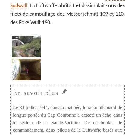
Sudwall
. La Luftwaffe abritait et dissimulait sous des
filets de camouflage des Messerschmitt 109 et 110,
des Foke Wulf 190.
Le 31 juillet 1944, dans la matinée, le radar allemand de
longue portée du Cap Couronne a détecté un écho dans
le secteur de la Sainte-Victoire. De ce bunker de
commandement, deux pilotes de la Luftwaffe basés aux