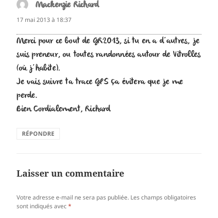
Mackenzie Richard
dit :
17 mai 2013 à 18:37
Merci pour ce bout de GR2013, si tu en a d’autres, je
suis preneur, ou toutes randonnées autour de Vitrolles
(où j’habite).
Je vais suivre ta trace GPS ça évitera que je me
perde.
Bien Cordialement, Richard
RÉPONDRE
Laisser un commentaire
Votre adresse e-mail ne sera pas publiée.
Les champs obligatoires
sont indiqués avec
*