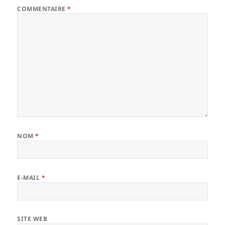
COMMENTAIRE
*
NOM
*
E-MAIL
*
SITE WEB