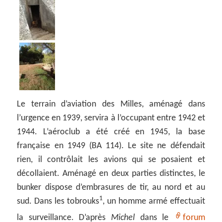
Le terrain d’aviation des Milles, aménagé dans
l’urgence en 1939, servira à l’occupant entre 1942 et
1944. L’aéroclub a été créé en 1945, la base
française en 1949 (BA 114). Le site ne défendait
rien, il contrôlait les avions qui se posaient et
décollaient. Aménagé en deux parties distinctes, le
bunker dispose d’embrasures de tir, au nord et au
1
sud. Dans les tobrouks
, un homme armé effectuait
la surveillance. D’après
Michel
dans le
forum