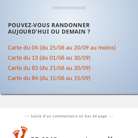
POUVEZ-VOUS RANDONNER
AUJOURD'HUI OU DEMAIN ?
Carte du 04 (du 25/06 au 20/09 au moins)
Carte du 13 (du 01/06 au 30/09)
Carte du 83 (du 21/06 au 20/09)
Carte du 84 (du 15/06 au 15/09)
--- Saisie d'un commentaire en bas de page ---