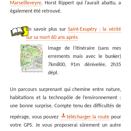
Marseilleveyre
. Horst Rippert qui l’aurait abattu, a
également été retrouvé.
En savoir plus sur
Saint-Exupéry : la vérité
sur sa mort 60 ans après
Image de l’itinéraire (sans mes
errements mais avec le bunker)
7km800, 91m dénivelée, 2h35
dépl.
Un parcours surprenant qui chemine entre nature,
habitations et la technopôle de l’environnement :
une bonne surprise. Compte tenu des difficultés de
repérage, vous pouvez
télécharger la route
pour
votre GPS. Je vous proposerai sûrement un autre