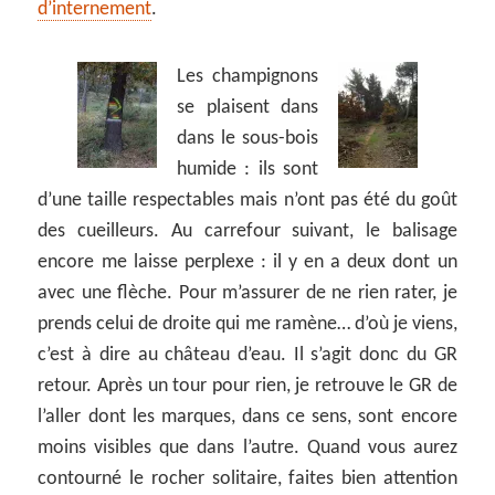
d’internement
.
Les champignons
se plaisent dans
dans le sous-bois
humide : ils sont
d’une taille respectables mais n’ont pas été du goût
des cueilleurs. Au carrefour suivant, le balisage
encore me laisse perplexe : il y en a deux dont un
avec une flèche. Pour m’assurer de ne rien rater, je
prends celui de droite qui me ramène… d’où je viens,
c’est à dire au château d’eau. Il s’agit donc du GR
retour. Après un tour pour rien, je retrouve le GR de
l’aller dont les marques, dans ce sens, sont encore
moins visibles que dans l’autre. Quand vous aurez
contourné le rocher solitaire, faites bien attention