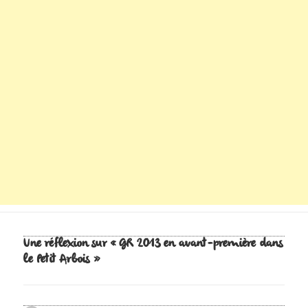
Une réflexion sur « GR 2013 en avant-première dans
le Petit Arbois »