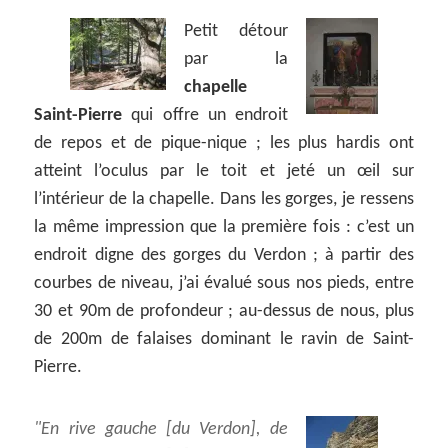
Petit détour
par la
chapelle
Saint-Pierre
qui offre un endroit
de repos et de pique-nique ; les plus hardis ont
atteint l’oculus par le toit et jeté un œil sur
l’intérieur de la chapelle. Dans les gorges, je ressens
la même impression que la première fois : c’est un
endroit digne des gorges du Verdon ; à partir des
courbes de niveau, j’ai évalué sous nos pieds, entre
30 et 90m de profondeur ; au-dessus de nous, plus
de 200m de falaises dominant le ravin de Saint-
Pierre.
En rive gauche [du Verdon], de