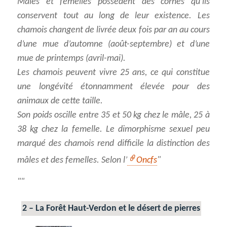
Mâles et femelles possèdent des cornes qu’ils
conservent tout au long de leur existence. Les
chamois changent de livrée deux fois par an au cours
d’une mue d’automne (août-septembre) et d’une
mue de printemps (avril-mai).
Les chamois peuvent vivre 25 ans, ce qui constitue
une longévité étonnamment élevée pour des
animaux de cette taille.
Son poids oscille entre 35 et 50 kg chez le mâle, 25 à
38 kg chez la femelle. Le dimorphisme sexuel peu
marqué des chamois rend difficile la distinction des
mâles et des femelles. Selon l’
Oncfs
2 – La Forêt Haut-Verdon et le désert de pierres