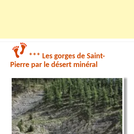
*** Les gorges de Saint-
Pierre par le désert minéral