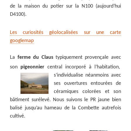
de la maison du potier sur la N100 (aujourd’hui
D4100).
Les curiosités géolocalisées sur une carte
googlemap
La
ferme du Claus
typiquement provençale avec
son
pigeonnier
central incorporé à l’habitation,
s’individualise néanmoins avec
ses ouvertures entourées de
céramiques colorées et son
bâtiment surélevé. Nous suivons le PR jaune bien
balisé jusqu’au hameau de la Combette autrefois
cultivé.