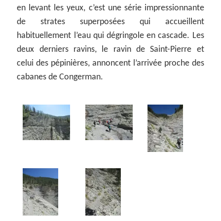
en levant les yeux, c’est une série impressionnante
de strates superposées qui accueillent
habituellement l’eau qui dégringole en cascade. Les
deux derniers ravins, le ravin de Saint-Pierre et
celui des pépinières, annoncent l’arrivée proche des
cabanes de Congerman.