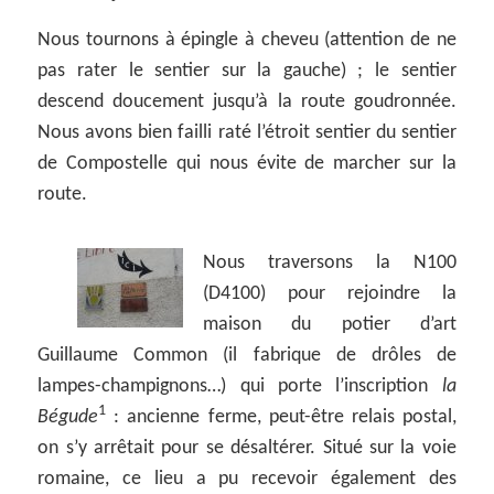
Nous tournons à épingle à cheveu (attention de ne
pas rater le sentier sur la gauche) ; le sentier
descend doucement jusqu’à la route goudronnée.
Nous avons bien failli raté l’étroit sentier du sentier
de Compostelle qui nous évite de marcher sur la
route.
Nous traversons la N100
(D4100) pour rejoindre la
maison du potier d’art
Guillaume Common (il fabrique de drôles de
lampes-champignons…) qui porte l’inscription
la
1
Bégude
: ancienne ferme, peut-être relais postal,
on s’y arrêtait pour se désaltérer. Situé sur la voie
romaine, ce lieu a pu recevoir également des