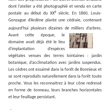
dont l’atelier a été photographié et vendu en carte
è
postale au début du XX
siècle. En 1860, Louis-
Gonzague d’Ardène plante une cédraie, contenant
aujourd’hui plusieurs dizaines de milliers d’arbres.
Avant cette époque, le
domaine avait déjà été le lieu
d’implantation d’espèces
végétales venues des terres lointaines : jardin
botanique, d’acclimatation avec jardins suspendus.
Les cèdres ont essaimé dans la forêt de Bonnieux et
se sont reproduits naturellement dans la forêt toute
proche. Vous les reconnaitrez à leur cône redressé
en forme de tonneau, leurs branches horizontales
et leur feuillage persistant.