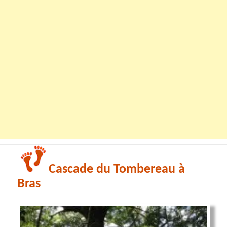
Cascade du Tombereau à
Bras