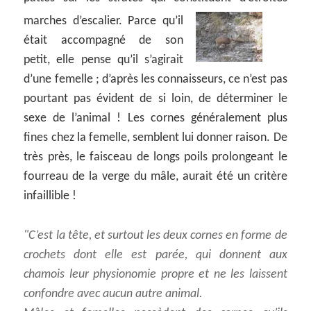
marches d’escalier.
Parce qu’il
était accompagné de son
petit, elle pense qu’il s’agirait
d’une femelle ; d’après les connaisseurs, ce n’est pas
pourtant pas évident de si loin, de déterminer le
sexe de l’animal ! Les cornes généralement plus
fines chez la femelle, semblent lui donner raison. De
très près, le faisceau de longs poils prolongeant le
fourreau de la verge du mâle, aurait été un critère
infaillible !
C’est la tête, et surtout les deux cornes en forme de
crochets dont elle est parée, qui donnent aux
chamois leur physionomie propre et ne les laissent
confondre avec aucun autre animal.