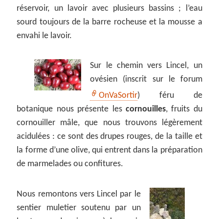
réservoir, un lavoir avec plusieurs bassins ; l’eau
sourd toujours de la barre rocheuse et la mousse a
envahi le lavoir.
Sur le chemin vers Lincel, un
ovésien (inscrit sur le forum
OnVaSortir
) féru de
botanique nous présente les
cornouilles
, fruits du
cornouiller mâle, que nous trouvons légèrement
acidulées : ce sont des drupes rouges, de la taille et
la forme d’une olive, qui entrent dans la préparation
de marmelades ou confitures.
Nous remontons vers Lincel par le
sentier muletier soutenu par un