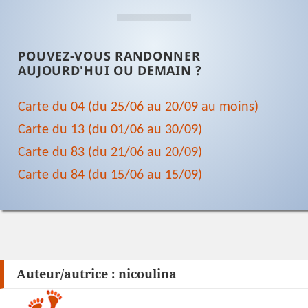
POUVEZ-VOUS RANDONNER
AUJOURD'HUI OU DEMAIN ?
Carte du 04 (du 25/06 au 20/09 au moins)
Carte du 13 (du 01/06 au 30/09)
Carte du 83 (du 21/06 au 20/09)
Carte du 84 (du 15/06 au 15/09)
Auteur/autrice :
nicoulina