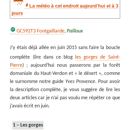
La météo à cet endroit aujourd’hui et à 3
jours
GC592T3 Fontgaillarde
,
Pailloux
J’y étais déjà allée en juin 2015 sans faire la boucle
complète (lire dans ce blog
les gorges de Saint-
Pierre
) ; aujourd’hui nous passerons par la forêt
domaniale du Haut-Verdon et « le désert », comme
le surnomme notre guide
Yves Provence
. Pour avoir
la description complète, je vous suggère de lire les
deux articles car je n’ai pas voulu me répéter ce que
j’avais écrit en juin.
1 – Les gorges