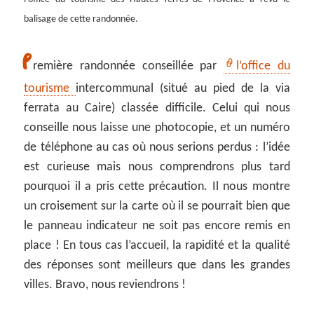
balisage de cette randonnée.
P
remière randonnée conseillée par
l’office du
tourisme
intercommunal (situé au pied de la via
ferrata au Caire) classée difficile. Celui qui nous
conseille nous laisse une photocopie, et un numéro
de téléphone au cas où nous serions perdus : l’idée
est curieuse mais nous comprendrons plus tard
pourquoi il a pris cette précaution. Il nous montre
un croisement sur la carte où il se pourrait bien que
le panneau indicateur ne soit pas encore remis en
place ! En tous cas l’accueil, la rapidité et la qualité
des réponses sont meilleurs que dans les grandes
villes. Bravo, nous reviendrons !