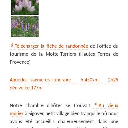
Télécharger la fiche de randonnée
de l’office du
tourisme de la Motte-Turriers (Hautes Terres de
Provence)
Aqueduc_sagnieres_itinéraire 6.450km 2h25
dénivelée 177m
Notre chambre d’hôtes se trouvait
Au vieux
mûrier
à Sigoyer, petit village bien tranquille où nous
avons été accueillis chaleureusement dans une