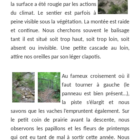
la surface a été rougie par les actions
du climat. Le sentier est parfois à
peine visible sous la végétation. La montée est raide
et continue. Nous cherchons souvent le balisage
tant il est situé soit trop haut, soit trop loin, soit
absent ou invisible. Une petite cascade au loin,
attire nos oreilles par son léger clapotis.
Au fameux croisement où il
faut tourner à gauche (le
panneau est bien présent…),
la piste s’élargit et nous
savons que les vaches l’empruntent également. Sur
le petit coin de prairie avant la descente, nous
observons les papillons et les fleurs de printemps
qui ont eu tant de mal à sortir cette année. Nous