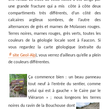
une grande fracture qui a mis côte à côte deux
compartiments très différents, d’un côté des
calcaires argileux sombres, de l’autre des
alternances de grès et marnes de Molasses rouges.
Terres noires, marnes rouges, grès verts, toutes les
couleurs de la géologie locale sont à Faucon. Si
vous regardez la carte géologique (extraite du
site Geol-Alp
), vous verrez d’ailleurs qu’elle a plein
de couleurs différentes.
Ça commence bien : un beau panneau
tout neuf à l’entrée du sentier, comme
celui qui est à gauche « le Caire par le
Viéraron » ; nous longeons les terres
noires du
ravin de la Bouchouse dont