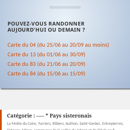
POUVEZ-VOUS RANDONNER
AUJOURD'HUI OU DEMAIN ?
Carte du 04 (du 25/06 au 20/09 au moins)
Carte du 13 (du 01/06 au 30/09)
Carte du 83 (du 21/06 au 20/09)
Carte du 84 (du 15/06 au 15/09)
Catégorie :
—– * Pays sisteronais
La Motte du Caire, Turriers, Ribiers, Authon, Saint-Geniez, Entrepierres,