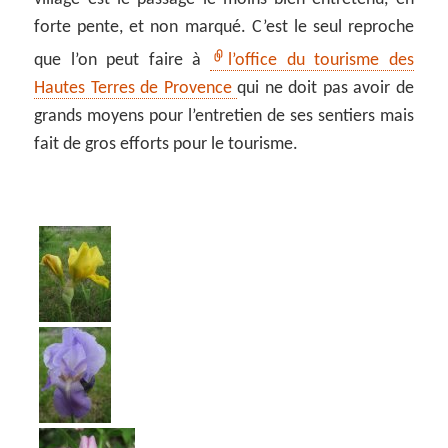
forte pente, et non marqué. C’est le seul reproche
que l’on peut faire à
l’office du tourisme des
Hautes Terres de Provence
qui ne doit pas avoir de
grands moyens pour l’entretien de ses sentiers mais
fait de gros efforts pour le tourisme.