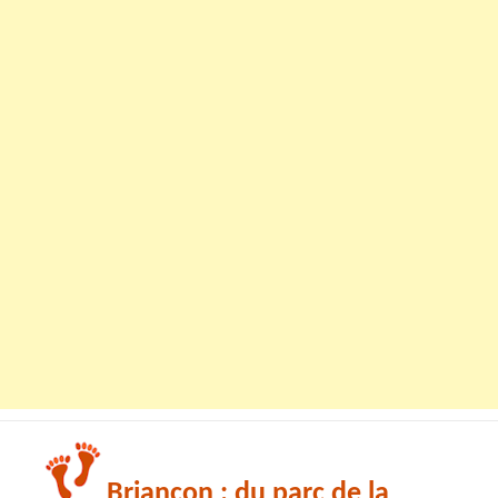
Briançon : du parc de la