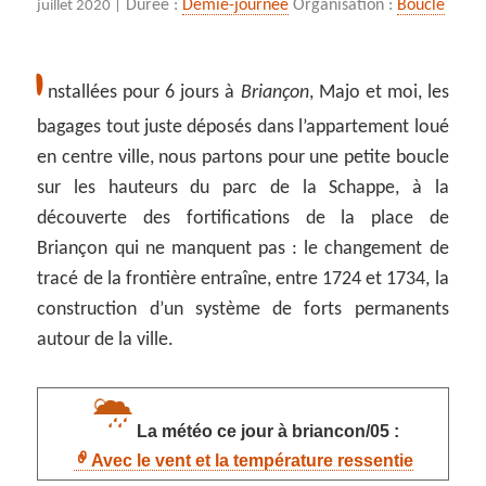
Durée :
Demie-journée
Organisation :
Boucle
juillet 2020 |
I
nstallées pour 6 jours à
Briançon
, Majo et moi, les
bagages tout juste déposés dans l’appartement loué
en centre ville, nous partons pour une petite boucle
sur les hauteurs du parc de la Schappe, à la
découverte des fortifications de la place de
Briançon qui ne manquent pas : le changement de
tracé de la frontière entraîne, entre 1724 et 1734, la
construction d’un système de forts permanents
autour de la ville.
La météo ce jour à briancon/05 :
Avec le vent et la température ressentie