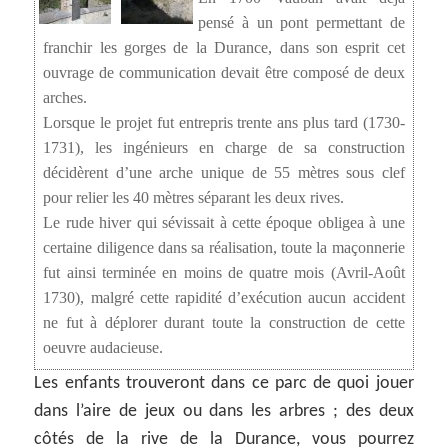
pensé à un pont permettant de
franchir les gorges de la Durance, dans son esprit cet
ouvrage de communication devait être composé de deux
arches.
Lorsque le projet fut entrepris trente ans plus tard (1730-
1731), les ingénieurs en charge de sa construction
décidèrent d’une arche unique de 55 mètres sous clef
pour relier les 40 mètres séparant les deux rives.
Le rude hiver qui sévissait à cette époque obligea à une
certaine diligence dans sa réalisation, toute la maçonnerie
fut ainsi terminée en moins de quatre mois (Avril-Août
1730), malgré cette rapidité d’exécution aucun accident
ne fut à déplorer durant toute la construction de cette
oeuvre audacieuse.
Les enfants trouveront dans ce parc de quoi jouer
dans l’aire de jeux ou dans les arbres ; des deux
côtés de la rive de la Durance, vous pourrez