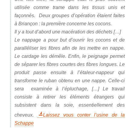
utilisée comme trame dans les tissus unis et
façonnés. Deux groupes d’opération étaient faites
à Briançon : la première concerne les cocons.
Il y a tout d’abord une macération des déchets […]
Le nappage a pour but d’ouvrir les cocons et de
paralléliser les fibres afin de les mettre en nappe.
Le cardage les démêle. Enfin, le peignage permet
de séparer les fibres courtes des fibres longues. Le
produit passe ensuite à l’étaleur-nappeur qui
transforme le ruban obtenu en une nappe. Celle-ci
sera examinée à l’épluchage, […] Le travail
consiste à retirer les éléments étrangers qui
subsistent dans la soie, essentiellement des
cheveux.
Laissez vous conter l’usine de la
Schappe