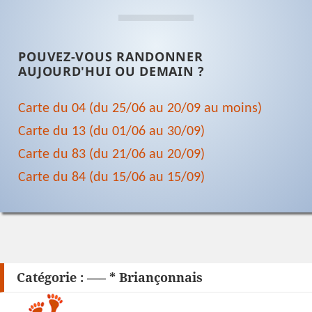
POUVEZ-VOUS RANDONNER
AUJOURD'HUI OU DEMAIN ?
Carte du 04 (du 25/06 au 20/09 au moins)
Carte du 13 (du 01/06 au 30/09)
Carte du 83 (du 21/06 au 20/09)
Carte du 84 (du 15/06 au 15/09)
Catégorie :
—– * Briançonnais