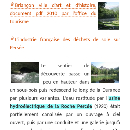
Briançon ville d’art et d’histoire,
document pdf 2010 par l’office du
tourisme
L’industrie française des déchets de soie sur
Persée
Le sentier de
découverte passe un
peu en hauteur dans
un sous-bois puis redescend le long de la Durance
par plusieurs variantes. L’eau restituée par l’
usine
hydroélectrique de la Roche Percée
(1920) était
partiellement canalisée par un ouvrage à ciel
ouvert, puis par une conduite et une galerie jusqu’à