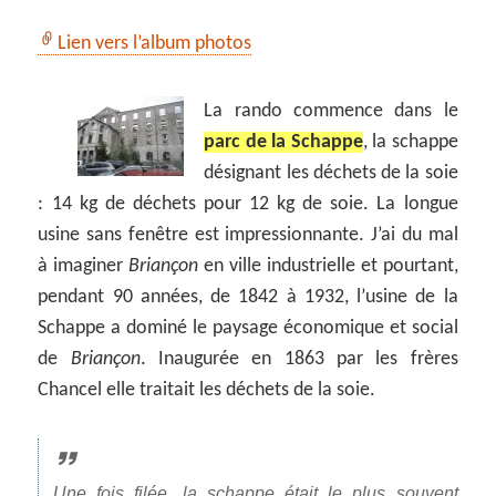
Lien vers l’album photos
La rando commence dans le
parc de la Schappe
, la schappe
désignant les déchets de la soie
: 14 kg de déchets pour 12 kg de soie. La longue
usine sans fenêtre est impressionnante. J’ai du mal
à imaginer
Briançon
en ville industrielle et pourtant,
pendant 90 années, de 1842 à 1932, l’usine de la
Schappe a dominé le paysage économique et social
de
Briançon
. Inaugurée en 1863 par les frères
Chancel elle traitait les déchets de la soie.
Une fois filée, la schappe était le plus souvent