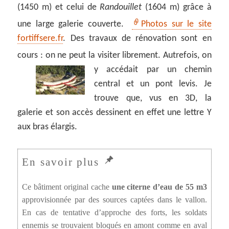
(1450 m) et celui de
Randouillet
(1604 m) grâce à
une large galerie couverte.
Photos sur le site
fortiffsere.fr
. Des travaux de rénovation sont en
cours : on ne peut la visiter librement.
Autrefois, on
y accédait par un chemin
central et un pont levis. Je
trouve que, vus en 3D, la
galerie et son accès dessinent en effet une lettre Y
aux bras élargis.
Ce bâtiment original cache
une citerne d’eau de 55 m3
approvisionnée par des sources captées dans le vallon.
En cas de tentative d’approche des forts, les soldats
ennemis se trouvaient bloqués en amont comme en aval