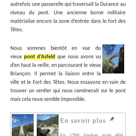
autrefois une passerelle qui traversait la Durance au
niveau du pont. Une ancienne borne militaire
matérialise encore la zone d’entrée dans le fort des
Têtes.
Nous sommes bientôt en vue du
vieux
pont d’Asfeld
que nous avons vu
d’en haut la veille, en parcourant le vieux
Briançon. Il permet la liaison entre la
ville et le Fort des Têtes. Nous essayons en vain de
trouver un sentier qui nous ramènerait sur le pont
mais cela nous semble impossible.
En 1700 Vauban avait déjà