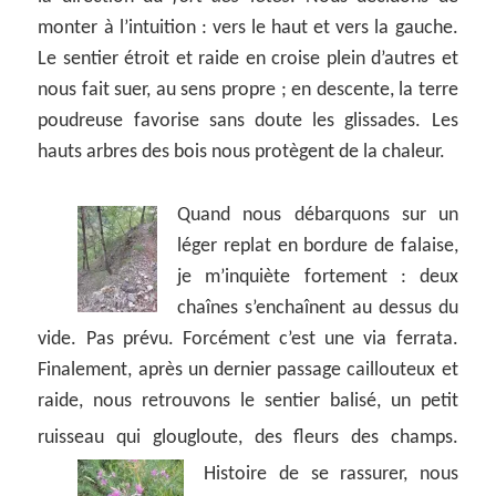
monter à l’intuition : vers le haut et vers la gauche.
Le sentier étroit et raide en croise plein d’autres et
nous fait suer, au sens propre ; en descente, la terre
poudreuse favorise sans doute les glissades. Les
hauts arbres des bois nous protègent de la chaleur.
Quand nous débarquons sur un
léger replat en bordure de falaise,
je m’inquiète fortement : deux
chaînes s’enchaînent au dessus du
vide. Pas prévu. Forcément c’est une via ferrata.
Finalement, après un dernier passage caillouteux et
raide, nous retrouvons le sentier balisé, un petit
ruisseau qui glougloute, des fleurs des champs.
Histoire de se rassurer,
nous