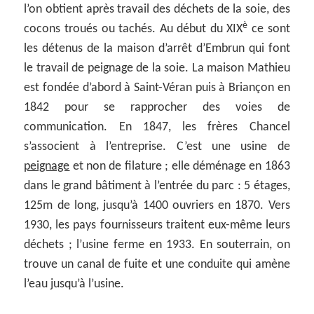
l’on obtient après travail des déchets de la soie, des
è
cocons troués ou tachés. Au début du XIX
ce sont
les détenus de la maison d’arrêt d’Embrun qui font
le travail de peignage de la soie. La maison Mathieu
est fondée d’abord à Saint-Véran puis à Briançon en
1842 pour se rapprocher des voies de
communication. En 1847, les frères Chancel
s’associent à l’entreprise. C’est une usine de
peignage
et non de filature ; elle déménage en 1863
dans le grand bâtiment à l’entrée du parc : 5 étages,
125m de long, jusqu’à 1400 ouvriers en 1870. Vers
1930, les pays fournisseurs traitent eux-même leurs
déchets ; l’usine ferme en 1933. En souterrain, on
trouve un canal de fuite et une conduite qui amène
l’eau jusqu’à l’usine.