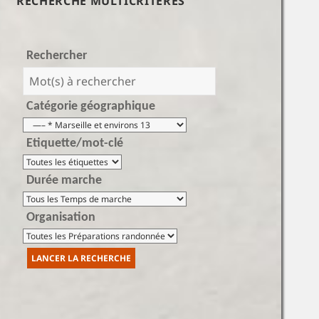
RECHERCHE MULTICRITÈRES
Rechercher
Catégorie géographique
Etiquette/mot-clé
Durée marche
Organisation