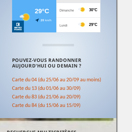
POUVEZ-VOUS RANDONNER
AUJOURD'HUI OU DEMAIN ?
Carte du 04 (du 25/06 au 20/09 au moins)
Carte du 13 (du 01/06 au 30/09)
Carte du 83 (du 21/06 au 20/09)
Carte du 84 (du 15/06 au 15/09)