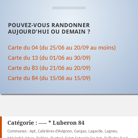
POUVEZ-VOUS RANDONNER
AUJOURD'HUI OU DEMAIN ?
Carte du 04 (du 25/06 au 20/09 au moins)
Carte du 13 (du 01/06 au 30/09)
Carte du 83 (du 21/06 au 20/09)
Carte du 84 (du 15/06 au 15/09)
Catégorie :
—– * Luberon 84
Communes : Apt, Cabrières d’Avignon, Gargas, Lagarde, Lagnes,