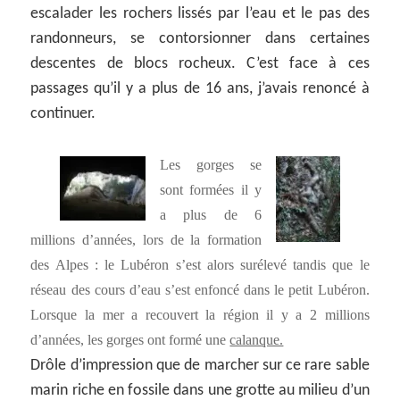
escalader les rochers lissés par l’eau et le pas des
randonneurs, se contorsionner dans certaines
descentes de blocs rocheux. C’est face à ces
passages qu’il y a plus de 16 ans, j’avais renoncé à
continuer.
Les gorges se
sont formées il y
a plus de 6
millions d’années, lors de la formation
des Alpes : le Lubéron s’est alors surélevé tandis que le
réseau des cours d’eau s’est enfoncé dans le petit Lubéron.
Lorsque la mer a recouvert la région il y a 2 millions
d’années, les gorges ont formé une
calanque.
Drôle d’impression que de marcher sur ce rare sable
marin riche en fossile dans une grotte au milieu d’un