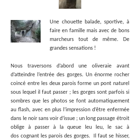
Une chouette balade, sportive, à
faire en famille mais avec de bons
marcheurs tout de même. De
grandes sensations !
Nous traversons d’abord une oliveraie avant
d’atteindre l’entrée des gorges. Un énorme rocher
coincé entre les deux parois forme un pont naturel
sous lequel il faut passer ; les gorges sont parfois si
sombres que les photos se font automatiquement
au flash, avec en plus l’impression d’être enfermée
dans le noir sans voir d’issue ; un long passage étroit
oblige à passer à la queue leu leu, le sac à
dos cognant les parois des gorges. Il faut se hisser,