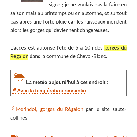
signe ; je ne voulais pas la faire en
saison mais au printemps ou en automne, et surtout
pas après une forte pluie car les ruisseaux inondent
alors les gorges qui deviennent dangereuses.
L’accès est autorisé l’été de 5 à 20h des
gorges du
Régalon
dans la commune de Cheval-Blanc.
La météo aujourd’hui à cet endroit :
Avec la température ressentie
Mérindol, gorges du Régalon
par le site saute-
collines