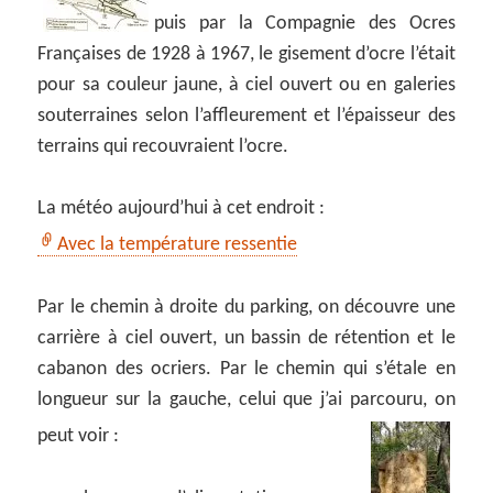
puis par la Compagnie des Ocres
Françaises de 1928 à 1967, le gisement d’ocre l’était
pour sa couleur jaune, à ciel ouvert ou en galeries
souterraines selon l’affleurement et l’épaisseur des
terrains qui recouvraient l’ocre.
La météo aujourd’hui à cet endroit :
Avec la température ressentie
Par le chemin à droite du parking, on découvre une
carrière à ciel ouvert, un bassin de rétention et le
cabanon des ocriers. Par le chemin qui s’étale en
longueur sur la gauche, celui que j’ai parcouru, on
peut voir :