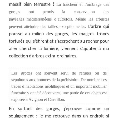
massif bien terrestre !
La fraîcheur et l’ombrage des
gorges ont permis la conservation des
paysages méditerranéens d’autrefois. Même les arbustes
peuvent atteindre des tailles exceptionnelles.
L’arbre qui
pousse au milieu des gorges, les maigres troncs
torturés qui s’étirent et s’accrochent au rocher pour
aller chercher la lumière, viennent s’ajouter à ma
collection d’arbres extra-ordinaires.
Les grottes ont souvent servi de refuges ou de
sépultures aux hommes de la préhistoire. De nombreuses
traces d’habitations néolithiques et un important mobilier
funéraire y ont été découverts, une partie de ces objets est
exposée à Avignon et Cavaillon.
En sortant des gorges, j’éprouve comme un
soulagement ; je me retrouve dans un endroit si