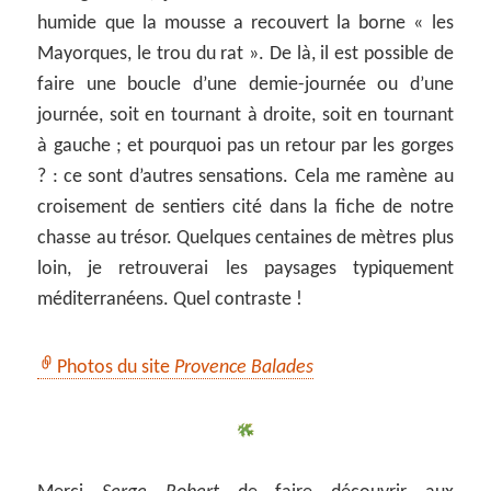
humide que la mousse a recouvert la borne « les
Mayorques, le trou du rat ». De là, il est possible de
faire une boucle d’une demie-journée ou d’une
journée, soit en tournant à droite, soit en tournant
à gauche ; et pourquoi pas un retour par les gorges
? : ce sont d’autres sensations. Cela me ramène au
croisement de sentiers cité dans la fiche de notre
chasse au trésor. Quelques centaines de mètres plus
loin, je retrouverai les paysages typiquement
méditerranéens. Quel contraste !
Photos du site
Provence Balades