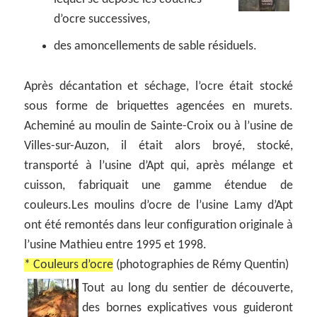
d’ocre successives,
des amoncellements de sable résiduels.
Après décantation et séchage, l’ocre était stocké
sous forme de briquettes agencées en murets.
Acheminé au moulin de Sainte-Croix ou à l’usine de
Villes-sur-Auzon, il était alors broyé, stocké,
transporté à l’usine d’Apt qui, après mélange et
cuisson, fabriquait une gamme étendue de
couleurs.Les moulins d’ocre de l’usine Lamy d’Apt
ont été remontés dans leur configuration originale à
l’usine Mathieu entre 1995 et 1998.
* Couleurs d’ocre
(photographies de Rémy Quentin)
Tout au long du sentier de découverte,
des bornes explicatives vous guideront