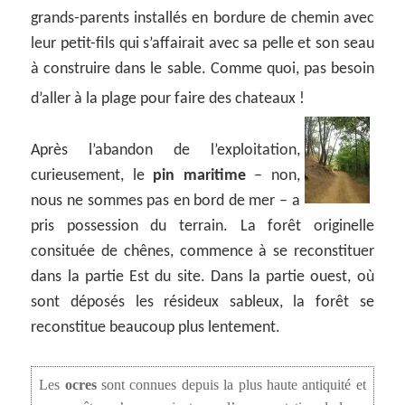
grands-parents installés en bordure de chemin avec
leur petit-fils qui s’affairait avec sa pelle et son seau
à construire dans le sable. Comme quoi, pas besoin
d’aller à la plage pour faire des chateaux !
Après l’abandon de l’exploitation,
curieusement, le
pin maritime
– non,
nous ne sommes pas en bord de mer – a
pris possession du terrain. La forêt originelle
consituée de chênes, commence à se reconstituer
dans la partie Est du site. Dans la partie ouest, où
sont déposés les résideux sableux, la forêt se
reconstitue beaucoup plus lentement.
Les
ocres
sont connues depuis la plus haute antiquité et