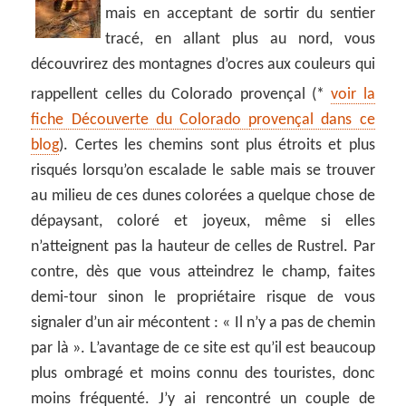
mais en acceptant de sortir du sentier
tracé, en allant plus au nord, vous
découvrirez des montagnes d’ocres aux couleurs qui
rappellent celles du Colorado provençal (*
voir la
fiche Découverte du Colorado provençal dans ce
blog
). Certes les chemins sont plus étroits et plus
risqués lorsqu’on escalade le sable mais se trouver
au milieu de ces dunes colorées a quelque chose de
dépaysant, coloré et joyeux, même si elles
n’atteignent pas la hauteur de celles de Rustrel. Par
contre, dès que vous atteindrez le champ, faites
demi-tour sinon le propriétaire risque de vous
signaler d’un air mécontent : « Il n’y a pas de chemin
par là ». L’avantage de ce site est qu’il est beaucoup
plus ombragé et moins connu des touristes, donc
moins fréquenté. J’y ai rencontré un couple de